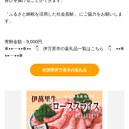
喜びを届けることができます。
「ふるさと納税を活用した社会貢献」 にご協力をお願いしま
す。
寄附金額：9,000円
✼••┈┈••✼•• 👇 伊万里市の返礼品一覧はこちら 👇 ••✼
••┈┈••✼
佐賀県伊万里市の返礼品