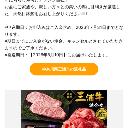
お盆にご家族や、親しい方々との集いの席に目利きが厳選し
た、天然目鉢鮪をお召し上がりください💁‍♀️
※申込期日：お申込みはご入金含め、2026年7月31日までとな
ります。
※期日までにご入金がない場合、キャンセルとさせていただき
ますのでご了承ください。
※発送期日：【2026年8月10日】にお届けいたします。
神奈川県三浦市の返礼品