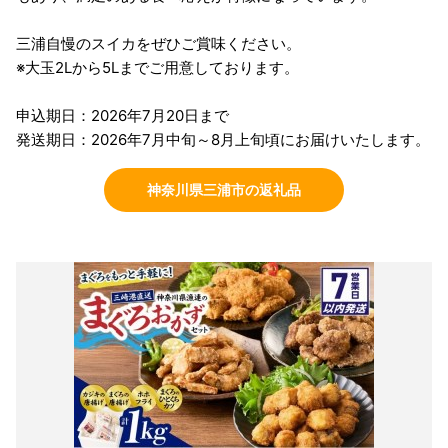
三浦自慢のスイカをぜひご賞味ください。
※大玉2Lから5Lまでご用意しております。
申込期日：2026年7月20日まで
発送期日：2026年7月中旬～8月上旬頃にお届けいたします。
神奈川県三浦市の返礼品