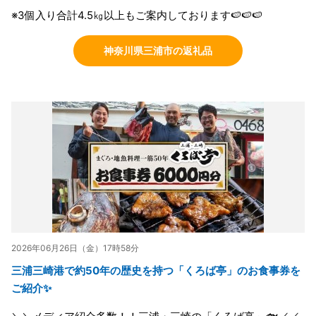
※3個入り合計4.5㎏以上もご案内しております🍉🍉🍉
神奈川県三浦市の返礼品
2026年06月26日（金）17時58分
三浦三崎港で約50年の歴史を持つ「くろば亭」のお食事券を
ご紹介✨