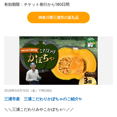
有効期限：チケット発行から180日間
神奈川県三浦市の返礼品
2026年04月10日（金）17時38分
三浦市産 三浦こだわりかぼちゃのご紹介✨
＼＼三浦こだわりみやこかぼちゃ✨／／