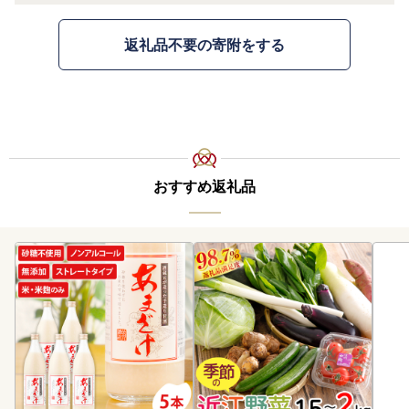
返礼品不要の寄附をする
おすすめ返礼品