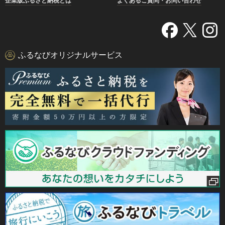
企業版ふるさと納税とは
よくあるご質問・お問い合わせ
ふるなびオリジナルサービス