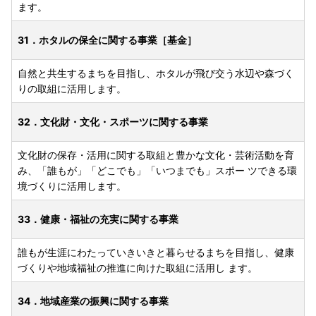
ます。
31．ホタルの保全に関する事業［基金］
自然と共生するまちを目指し、ホタルが飛び交う水辺や森づく
りの取組に活用します。
32．文化財・文化・スポーツに関する事業
文化財の保存・活用に関する取組と豊かな文化・芸術活動を育
み、「誰もが」「どこでも」「いつまでも」スポー ツできる環
境づくりに活用します。
33．健康・福祉の充実に関する事業
誰もが生涯にわたっていきいきと暮らせるまちを目指し、健康
づくりや地域福祉の推進に向けた取組に活用し ます。
34．地域産業の振興に関する事業