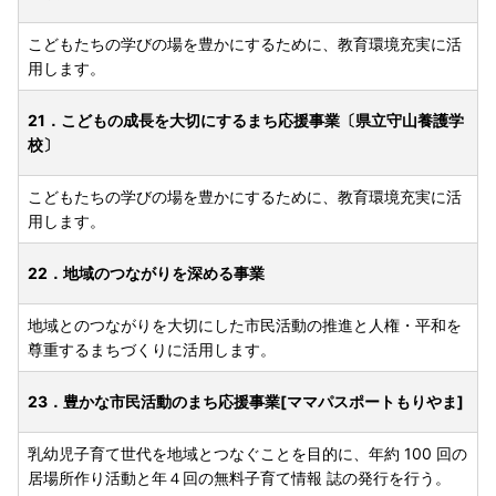
こどもたちの学びの場を豊かにするために、教育環境充実に活
用します。
21．こどもの成長を大切にするまち応援事業〔県立守山養護学
校〕
こどもたちの学びの場を豊かにするために、教育環境充実に活
用します。
22．地域のつながりを深める事業
地域とのつながりを大切にした市民活動の推進と人権・平和を
尊重するまちづくりに活用します。
23．豊かな市民活動のまち応援事業[ママパスポートもりやま]
乳幼児子育て世代を地域とつなぐことを目的に、年約 100 回の
居場所作り活動と年４回の無料子育て情報 誌の発行を行う。