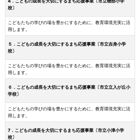
4．こどもの成長を大切にするまち応援事業〔市立物部小学
校〕
こどもたちの学びの場を豊かにするために、教育環境充実に活
用します。
５．こどもの成長を大切にするまち応援事業〔市立吉身小学
校〕
こどもたちの学びの場を豊かにするために、教育環境充実に活
用します。
６．こどもの成長を大切にするまち応援事業〔市立立入が丘小
学校〕
こどもたちの学びの場を豊かにするために、教育環境充実に活
用します。
7．こどもの成長を大切にするまち応援事業〔市立小津小学
校〕