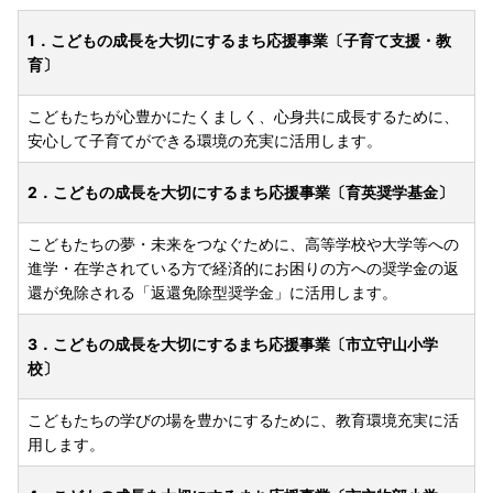
1．こどもの成長を大切にするまち応援事業〔子育て支援・教
育〕
こどもたちが心豊かにたくましく、心身共に成長するために、
安心して子育てができる環境の充実に活用します。
2．こどもの成長を大切にするまち応援事業〔育英奨学基金〕
こどもたちの夢・未来をつなぐために、高等学校や大学等への
進学・在学されている方で経済的にお困りの方への奨学金の返
還が免除される「返還免除型奨学金」に活用します。
3．こどもの成長を大切にするまち応援事業〔市立守山小学
校〕
こどもたちの学びの場を豊かにするために、教育環境充実に活
用します。