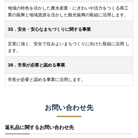
地域の特色を活かした農水産業・にぎわいや活力をつくる商工
業の振興と地域資源を活かした観光振興の取組に活用します。
35．安全・安心なまちづくりに関する事業
災害に強く、安全で住みよいまちづくりに向けた取組に活用 し
ます。
36．市長が必要と認める事業
市長が必要と認める事業に活用します。
お問い合わせ先
返礼品に関するお問い合わせ先