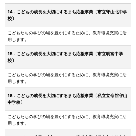
14．こどもの成長を大切にするまち応援事業〔市立守山北中学
校〕
こどもたちの学びの場を豊かにするために、教育環境充実に活
用します。
15．こどもの成長を大切にするまち応援事業〔市立明富中学
校〕
こどもたちの学びの場を豊かにするために、教育環境充実に活
用します。
16．こどもの成長を大切にするまち応援事業〔私立立命館守山
中学校〕
こどもたちの学びの場を豊かにするために、教育環境充実に活
用します。