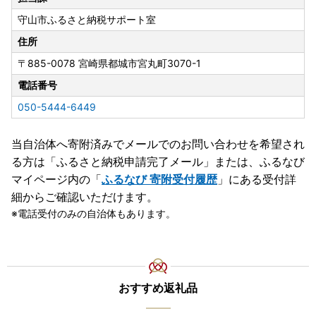
守山市ふるさと納税サポート室
住所
〒885-0078
宮崎県都城市宮丸町3070-1
電話番号
050-5444-6449
当自治体へ寄附済みでメールでのお問い合わせを希望され
る方は「ふるさと納税申請完了メール」
または、ふるなび
マイページ内の「
ふるなび 寄附受付履歴
」にある受付詳
細からご確認いただけます。
電話受付のみの自治体もあります。
おすすめ返礼品