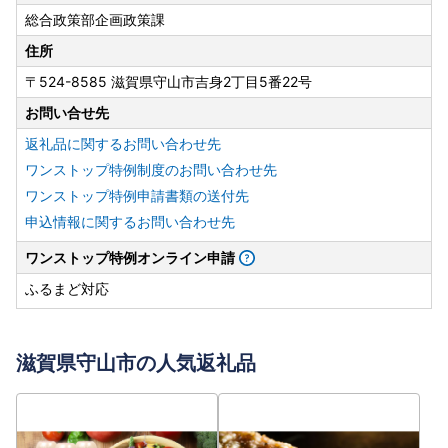
総合政策部企画政策課
住所
〒524-8585 滋賀県守山市吉身2丁目5番22号
お問い合せ先
返礼品に関するお問い合わせ先
ワンストップ特例制度のお問い合わせ先
ワンストップ特例申請書類の送付先
申込情報に関するお問い合わせ先
ワンストップ特例オンライン申請
ふるまど対応
滋賀県守山市の人気返礼品