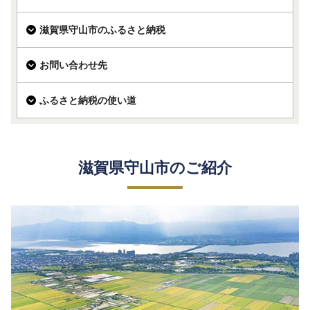
滋賀県守山市のふるさと納税
お問い合わせ先
ふるさと納税の使い道
滋賀県守山市のご紹介