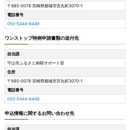
〒885-0078
宮崎県都城市宮丸町3070-1
電話番号
050-5444-6449
ワンストップ特例申請書類の送付先
担当課
守山市ふるさと納税サポート室
住所
〒885-0078
宮崎県都城市宮丸町3070-1
電話番号
050-5444-6449
申込情報に関するお問い合わせ先
担当課