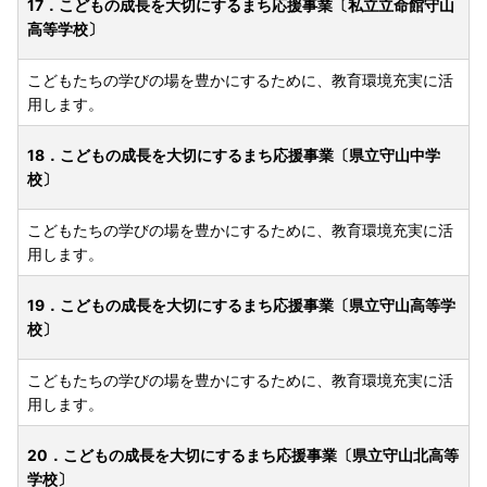
17．こどもの成長を大切にするまち応援事業〔私立立命館守山
高等学校〕
こどもたちの学びの場を豊かにするために、教育環境充実に活
用します。
18．こどもの成長を大切にするまち応援事業〔県立守山中学
校〕
こどもたちの学びの場を豊かにするために、教育環境充実に活
用します。
19．こどもの成長を大切にするまち応援事業〔県立守山高等学
校〕
こどもたちの学びの場を豊かにするために、教育環境充実に活
用します。
20．こどもの成長を大切にするまち応援事業〔県立守山北高等
学校〕