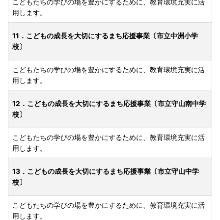
こどもたちの学びの場を豊かにするために、教育環境充実に活
用します。
11．こどもの成長を大切にするまち応援事業〔市立中洲小学
校〕
こどもたちの学びの場を豊かにするために、教育環境充実に活
用します。
12．こどもの成長を大切にするまち応援事業〔市立守山南中学
校〕
こどもたちの学びの場を豊かにするために、教育環境充実に活
用します。
13．こどもの成長を大切にするまち応援事業〔市立守山中学
校〕
こどもたちの学びの場を豊かにするために、教育環境充実に活
用します。