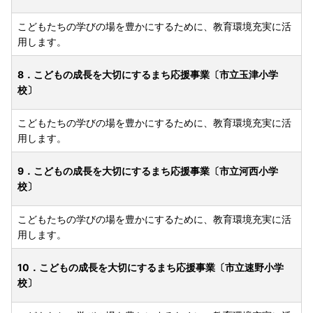
こどもたちの学びの場を豊かにするために、教育環境充実に活
用します。
8．こどもの成長を大切にするまち応援事業〔市立玉津小学
校〕
こどもたちの学びの場を豊かにするために、教育環境充実に活
用します。
9．こどもの成長を大切にするまち応援事業〔市立河西小学
校〕
こどもたちの学びの場を豊かにするために、教育環境充実に活
用します。
10．こどもの成長を大切にするまち応援事業〔市立速野小学
校〕