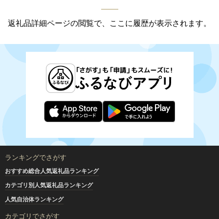
返礼品詳細ページの閲覧で、ここに履歴が表示されます。
ランキングでさがす
おすすめ総合人気返礼品ランキング
カテゴリ別人気返礼品ランキング
人気自治体ランキング
カテゴリでさがす