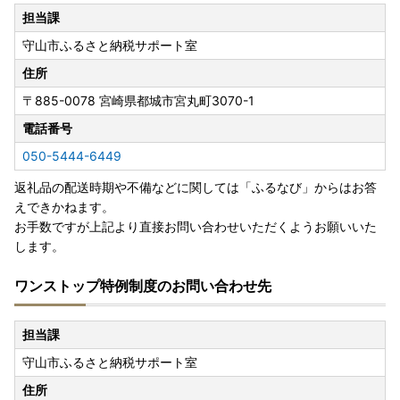
担当課
守山市ふるさと納税サポート室
住所
〒885-0078
宮崎県都城市宮丸町3070-1
電話番号
050-5444-6449
返礼品の配送時期や不備などに関しては「ふるなび」からはお答
えできかねます。
お手数ですが上記より直接お問い合わせいただくようお願いいた
します。
ワンストップ特例制度のお問い合わせ先
担当課
守山市ふるさと納税サポート室
住所