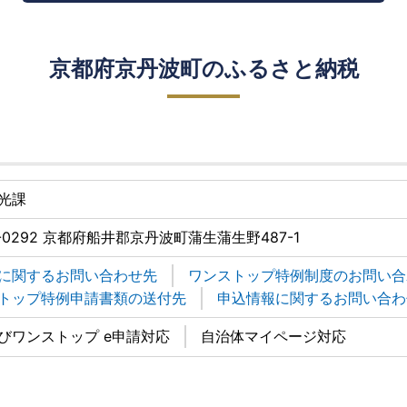
京都府京丹波町のふるさと納税
光課
-0292 京都府船井郡京丹波町蒲生蒲生野487-1
に関するお問い合わせ先
ワンストップ特例制度のお問い合
トップ特例申請書類の送付先
申込情報に関するお問い合わ
びワンストップ e申請対応
自治体マイページ対応