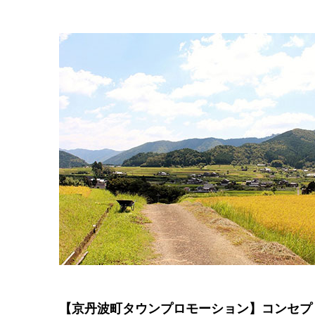
【京丹波町タウンプロモーション】コンセプ