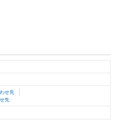
わせ先
せ先