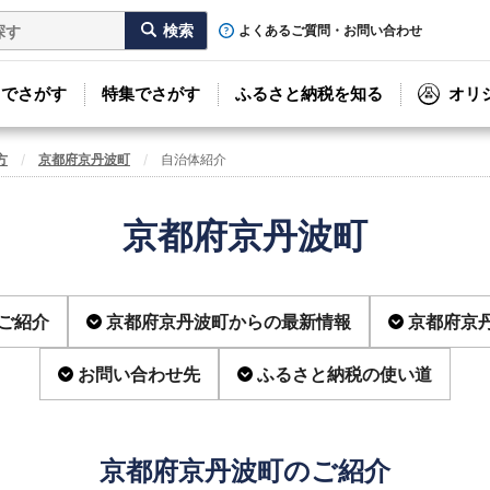
よくあるご質問・お問い合わせ
リでさがす
特集でさがす
ふるさと納税を知る
オリ
方
京都府京丹波町
自治体紹介
京都府京丹波町
ご紹介
京都府京丹波町からの最新情報
京都府京
お問い合わせ先
ふるさと納税の使い道
京都府京丹波町のご紹介