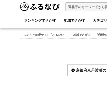
ランキングでさがす
地域でさがす
カテゴ
ふるさと納税サイト「ふるなび」
地域でさがす
近畿地
京都府京丹波町の