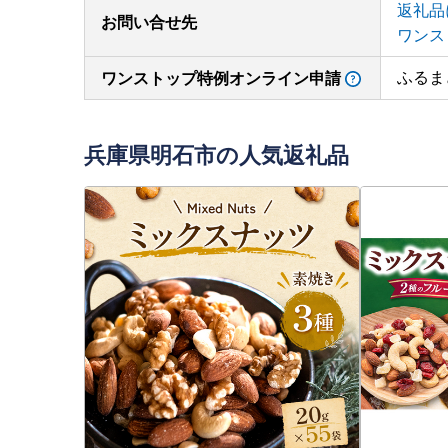
返礼品
お問い合せ先
ワンス
ふるま
ワンストップ特例オンライン申請
兵庫県明石市の人気返礼品