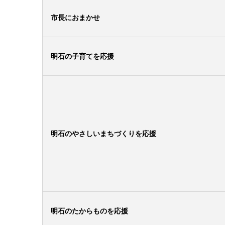
市長におまかせ
明石の子育てを応援
明石のやさしいまちづくりを応援
明石のたからものを応援