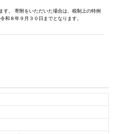
ます。 寄附をいただいた場合は、税制上の特例
ら令和８年９月３０日までとなります。