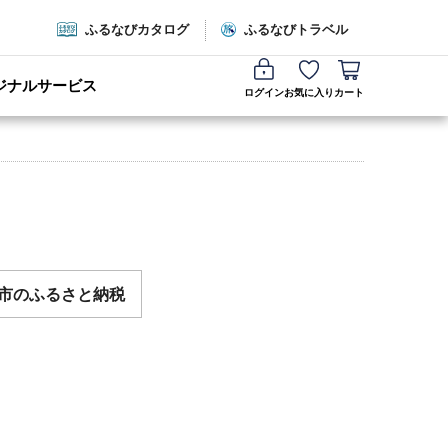
ふるなびカタログ
ふるなびトラベル
ジナルサービス
ログイン
お気に入り
カート
市のふるさと納税