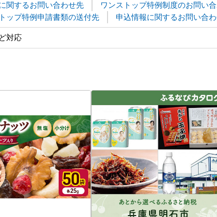
に関するお問い合わせ先
ワンストップ特例制度のお問い合
トップ特例申請書類の送付先
申込情報に関するお問い合わ
ど対応