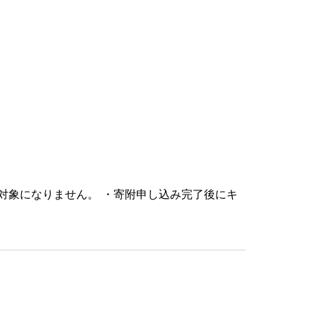
対象になりません。 ・寄附申し込み完了後にキ