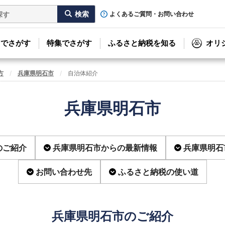
よくあるご質問・お問い合わせ
リでさがす
特集でさがす
ふるさと納税を知る
オリ
方
兵庫県明石市
自治体紹介
兵庫県明石市
のご紹介
兵庫県明石市からの最新情報
兵庫県明石
お問い合わせ先
ふるさと納税の使い道
兵庫県明石市のご紹介