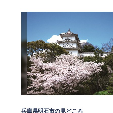
兵庫県明石市の見どころ