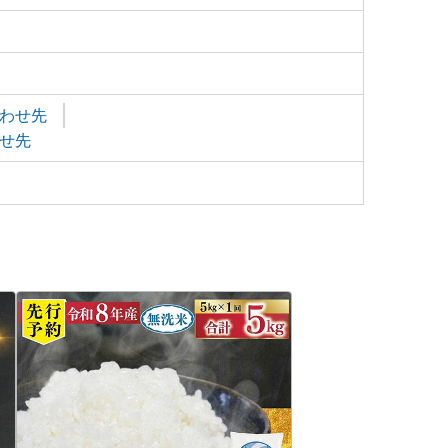
わせ先
せ先