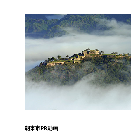
朝来市PR動画