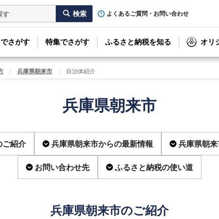
よくあるご質問・お問い合わせ
リでさがす
特集でさがす
ふるさと納税を知る
オリ
方
兵庫県朝来市
自治体紹介
兵庫県朝来市
のご紹介
兵庫県朝来市からの最新情報
兵庫県朝来
お問い合わせ先
ふるさと納税の使い道
兵庫県朝来市のご紹介