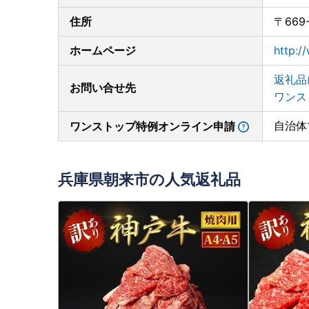
住所
〒669
ホームページ
http:/
返礼品
お問い合せ先
ワンス
自治体
ワンストップ特例オンライン申請
兵庫県朝来市の人気返礼品