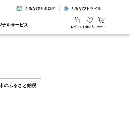
ふるなびカタログ
ふるなびトラベル
ジナルサービス
ログイン
お気に入り
カート
市のふるさと納税