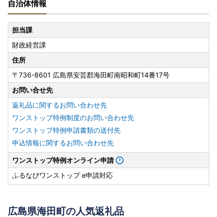
自治体情報
担当課
財政経営課
住所
〒736-8601 広島県安芸郡海田町南昭和町14番17号
お問い合せ先
返礼品に関するお問い合わせ先
ワンストップ特例制度のお問い合わせ先
ワンストップ特例申請書類の送付先
申込情報に関するお問い合わせ先
ワンストップ特例オンライン申請
ふるなびワンストップ e申請対応
広島県海田町の人気返礼品