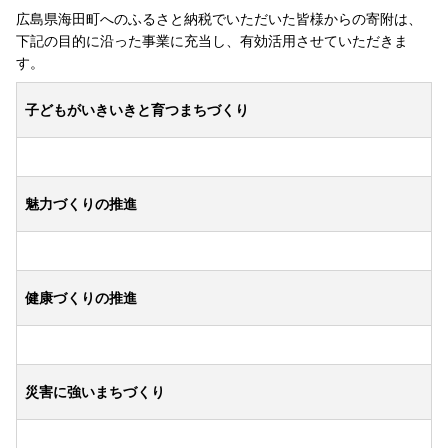
広島県海田町へのふるさと納税でいただいた皆様からの寄附は、
下記の目的に沿った事業に充当し、有効活用させていただきま
す。
子どもがいきいきと育つまちづくり
魅力づくりの推進
健康づくりの推進
災害に強いまちづくり