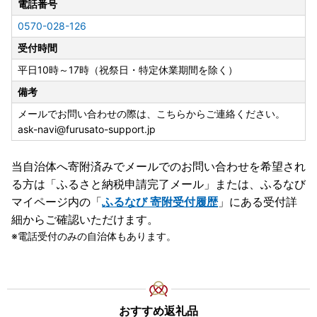
電話番号
0570-028-126
受付時間
平日10時～17時（祝祭日・特定休業期間を除く）
備考
メールでお問い合わせの際は、こちらからご連絡ください。
ask-navi@furusato-support.jp
当自治体へ寄附済みでメールでのお問い合わせを希望され
る方は「ふるさと納税申請完了メール」
または、ふるなび
マイページ内の「
ふるなび 寄附受付履歴
」にある受付詳
細からご確認いただけます。
電話受付のみの自治体もあります。
おすすめ返礼品