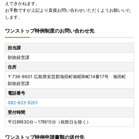
えできかねます。
お手数ですが上記より直接お問い合わせいただくようお願いいた
します。
ワンストップ特例制度のお問い合わせ先
担当課
財政経営課
住所
〒736-8601
広島県安芸郡海田町南昭和町14番17号 海田町
財政経営課
電話番号
082-823-9201
受付時間
平日8時30分～17時15分（祝祭日を除く）
ワンストップ特例申請書類の送付先