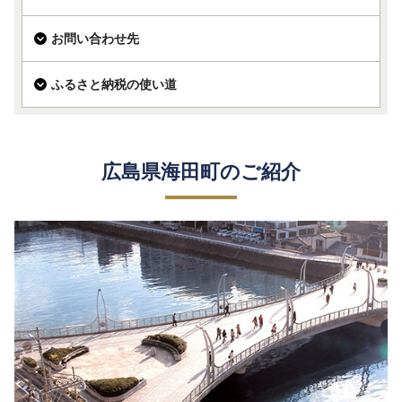
お問い合わせ先
ふるさと納税の使い道
広島県海田町のご紹介