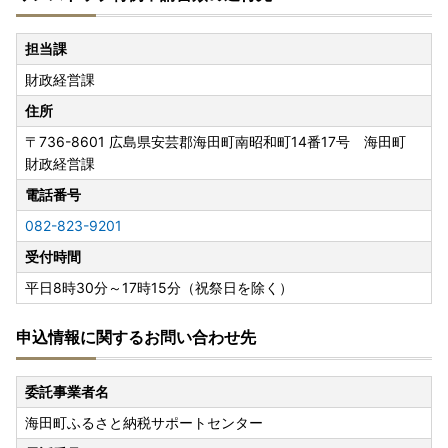
担当課
財政経営課
住所
〒736-8601
広島県安芸郡海田町南昭和町14番17号 海田町
財政経営課
電話番号
082-823-9201
受付時間
平日8時30分～17時15分（祝祭日を除く）
申込情報に関するお問い合わせ先
委託事業者名
海田町ふるさと納税サポートセンター