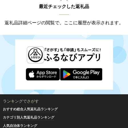
最近チェックした返礼品
返礼品詳細ページの閲覧で、ここに履歴が表示されます。
ランキングでさがす
おすすめ総合人気返礼品ランキング
カテゴリ別人気返礼品ランキング
人気自治体ランキング