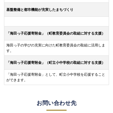
基盤整備と都市機能が充実したまちづくり
「海田っ子応援寄附金」（町教育委員会の取組に対する支援）
海田っ子の学びの充実に向けた町教育委員会の取組に活用しま
す。
「海田っ子応援寄附金」（町立小中学校の取組に対する支援）
「海田っ子応援寄附金」として、町立小中学校を応援すること
ができます。
お問い合わせ先