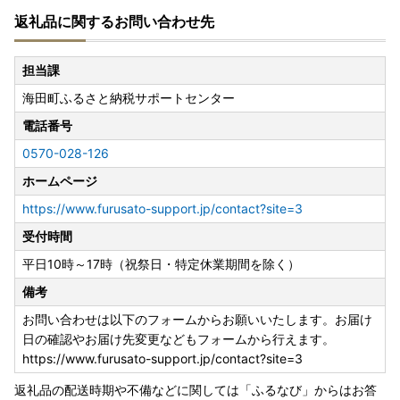
返礼品に関するお問い合わせ先
担当課
海田町ふるさと納税サポートセンター
電話番号
0570-028-126
ホームページ
https://www.furusato-support.jp/contact?site=3
受付時間
平日10時～17時（祝祭日・特定休業期間を除く）
備考
お問い合わせは以下のフォームからお願いいたします。お届け
日の確認やお届け先変更などもフォームから行えます。
https://www.furusato-support.jp/contact?site=3
返礼品の配送時期や不備などに関しては「ふるなび」からはお答