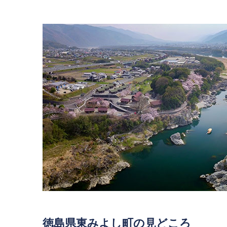
徳島県東みよし町の見どころ