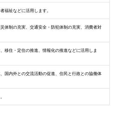
労者福祉などに活用します。
防災体制の充実、交通安全・防犯体制の充実、消費者対
備、移住・定住の推進、情報化の推進などに活用しま
成、国内外との交流活動の促進、住民と行政との協働体
す。