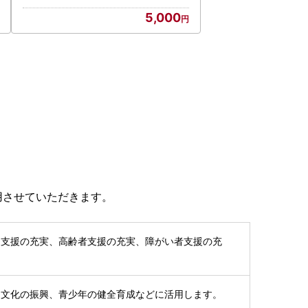
5,000
用させていただきます。
て支援の充実、高齢者支援の充実、障がい者支援の充
・文化の振興、青少年の健全育成などに活用します。