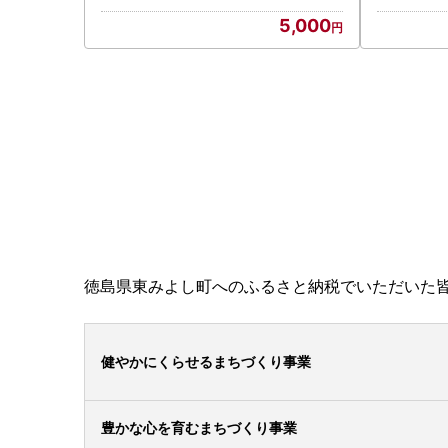
5,000
徳島県東みよし町へのふるさと納税でいただいた
健やかにくらせるまちづくり事業
豊かな心を育むまちづくり事業