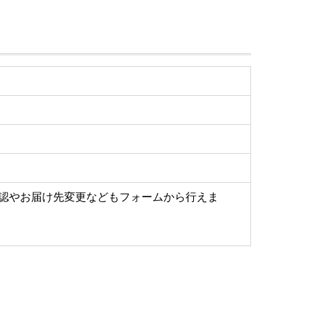
認やお届け先変更などもフォームから行えま