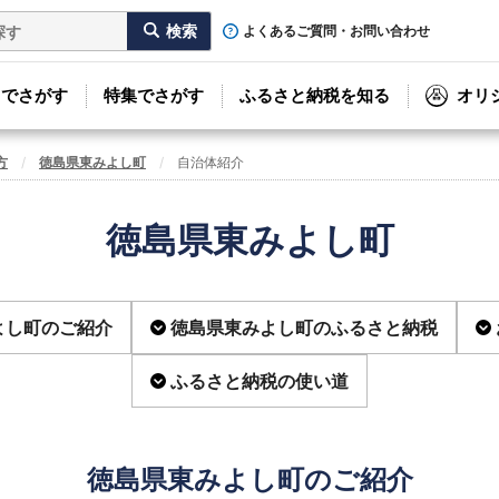
よくあるご質問・お問い合わせ
リでさがす
特集でさがす
ふるさと納税を知る
オリ
方
徳島県東みよし町
自治体紹介
徳島県東みよし町
よし町のご紹介
徳島県東みよし町のふるさと納税
ふるさと納税の使い道
徳島県東みよし町のご紹介