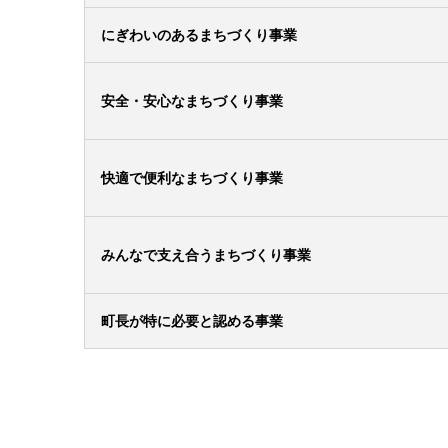
にぎわいのあるまちづくり事業
安全・安心なまちづくり事業
快適で便利なまちづくり事業
みんなで支え合うまちづくり事業
町長が特に必要と認める事業