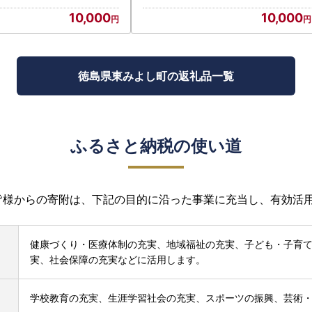
10,000
10,000
徳島県東みよし町の返礼品一覧
ふるさと納税の使い道
皆様からの寄附は、下記の目的に沿った事業に充当し、有効活
健康づくり・医療体制の充実、地域福祉の充実、子ども・子育
実、社会保障の充実などに活用します。
学校教育の充実、生涯学習社会の充実、スポーツの振興、芸術