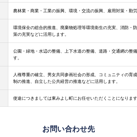
農林業・商業・工業の振興、環境・交流の振興、雇用対策・勤
環境保全の総合的推進、廃棄物処理等環境衛生の充実、消防・
策の充実などに活用します。
公園・緑地・水辺の整備、上下水道の整備、道路・交通網の整
す。
人権尊重の確立、男女共同参画社会の形成、コミュニティの育
制の推進、自立した公共経営の推進などに活用します。
使途につきましては東みよし町にお任せいただくことになりま
お問い合わせ先