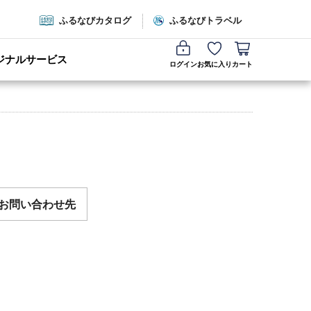
ふるなびカタログ
ふるなびトラベル
ジナルサービス
ログイン
お気に入り
カート
お問い合わせ先