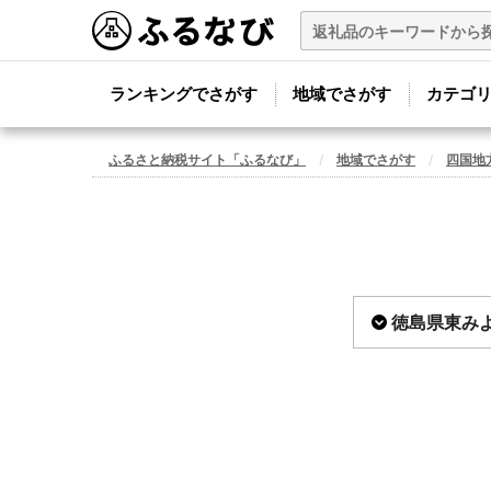
ランキングでさがす
地域でさがす
カテゴ
ふるさと納税サイト「ふるなび」
地域でさがす
四国地
徳島県東み