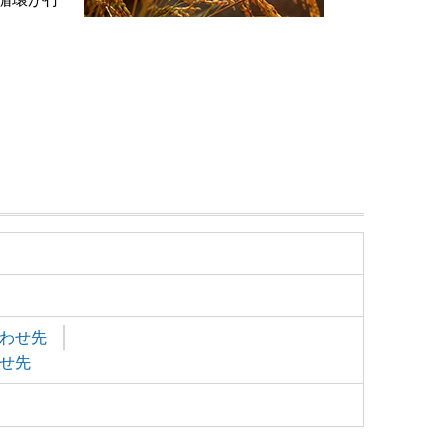
わせ先
せ先