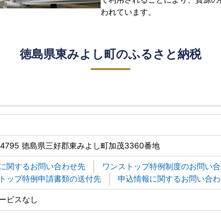
われています。
徳島県東みよし町のふるさと納税
9-4795 徳島県三好郡東みよし町加茂3360番地
に関するお問い合わせ先
ワンストップ特例制度のお問い合
トップ特例申請書類の送付先
申込情報に関するお問い合わ
ービスなし