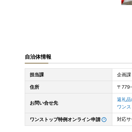
自治体情報
担当課
企画課
住所
〒77
返礼品
お問い合せ先
ワンス
対応サ
ワンストップ特例オンライン申請