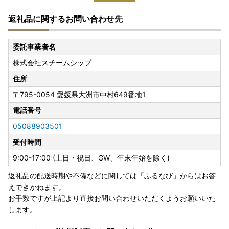
返礼品に関するお問い合わせ先
委託事業者名
株式会社スチームシップ
住所
〒795-0054
愛媛県大洲市中村649番地1
電話番号
05088903501
受付時間
9:00-17:00 (土日・祝日、GW、年末年始を除く)
返礼品の配送時期や不備などに関しては「ふるなび」からはお答
えできかねます。
お手数ですが上記より直接お問い合わせいただくようお願いいた
します。