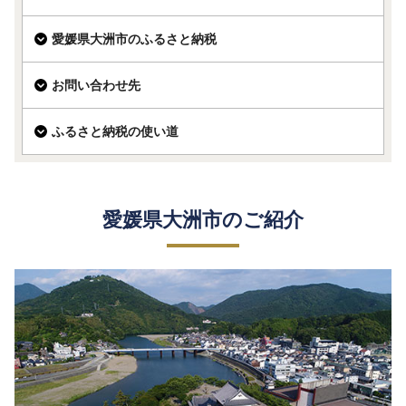
愛媛県大洲市のふるさと納税
お問い合わせ先
ふるさと納税の使い道
愛媛県大洲市のご紹介