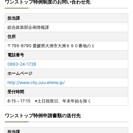
ワンストップ特例制度のお問い合わせ先
担当課
総合政策部企画情報課
住所
〒795-8790
愛媛県大洲市大洲６９０番地の１
電話番号
0893-24-1728
ホームページ
http://www.city.ozu.ehime.jp/
受付時間
8:15～17:15 ※土日祝祭日、年末年始を除く
ワンストップ特例申請書類の送付先
担当課