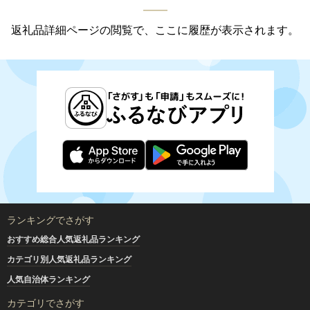
返礼品詳細ページの閲覧で、ここに履歴が表示されます。
ランキングでさがす
おすすめ総合人気返礼品ランキング
カテゴリ別人気返礼品ランキング
人気自治体ランキング
カテゴリでさがす