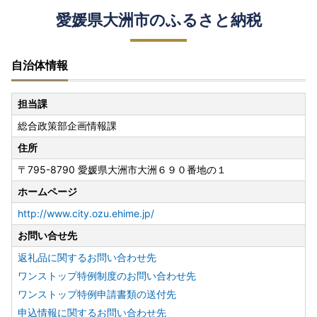
愛媛県大洲市のふるさと納税
自治体情報
担当課
総合政策部企画情報課
住所
〒795-8790 愛媛県大洲市大洲６９０番地の１
ホームページ
http://www.city.ozu.ehime.jp/
お問い合せ先
返礼品に関するお問い合わせ先
ワンストップ特例制度のお問い合わせ先
ワンストップ特例申請書類の送付先
申込情報に関するお問い合わせ先