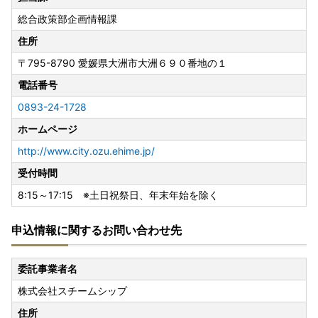
総合政策部企画情報課
住所
〒795-8790
愛媛県大洲市大洲６９０番地の１
電話番号
0893-24-1728
ホームページ
http://www.city.ozu.ehime.jp/
受付時間
8:15～17:15 ※土日祝祭日、年末年始を除く
申込情報に関するお問い合わせ先
委託事業者名
株式会社スチームシップ
住所