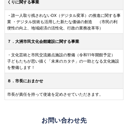
くりに関する事業
・誰一人取り残されないDX（デジタル変革）の推進に関する事
業 ・デジタル技術も活用した新たな価値の創造 （市民の利
便性の向上、地域経済の活性化、行政の業務改革等）
７．大洲市民文化会館建設に関する事業
・文化芸術と市民交流拠点施設の整備（令和11年開館予定）
子どもたちが思い描く「未来のカタチ」の一助となる文化施設
を整備します！
８．市長におまかせ
市長が責任を持って使途を定めさせていただきます。
お問い合わせ先