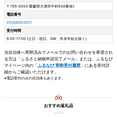
〒795-0054
愛媛県大洲市中村649番地1
電話番号
05088903501
受付時間
9:00-17:00 (土日・祝日、GW、年末年始を除く)
当自治体へ寄附済みでメールでのお問い合わせを希望され
る方は「ふるさと納税申請完了メール」
または、ふるなび
マイページ内の「
ふるなび 寄附受付履歴
」にある受付詳
細からご確認いただけます。
電話受付のみの自治体もあります。
おすすめ返礼品