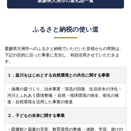
愛媛県大洲市の返礼品一覧
ふるさと納税の使い道
愛媛県大洲市へのふるさと納税でいただいた皆様からの寄附は、
下記の目的に沿った事業に充当し、有効活用させていただきま
す。
１．肱川をはじめとする自然環境との共生に関する事業
・涵養の森づくり、治水事業・清流の回復、生活排水の浄化・
河川とふれあう環境整備 ・自然・地球環境の保全、衛生の推
進・自然環境を活用した事業の推進
２．子どもの未来に関する事業
・図書館と蔵書の充実、教育環境の整備 ・体験、学習、遊びの