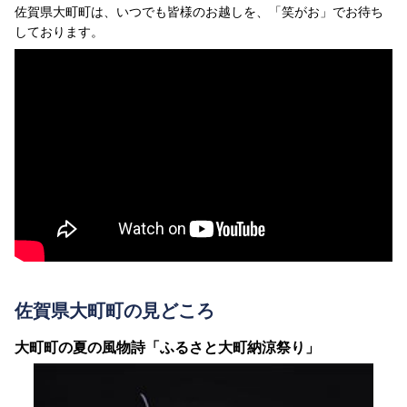
佐賀県大町町は、いつでも皆様のお越しを、「笑がお」でお待ち
しております。
佐賀県大町町の見どころ
大町町の夏の風物詩「ふるさと大町納涼祭り」