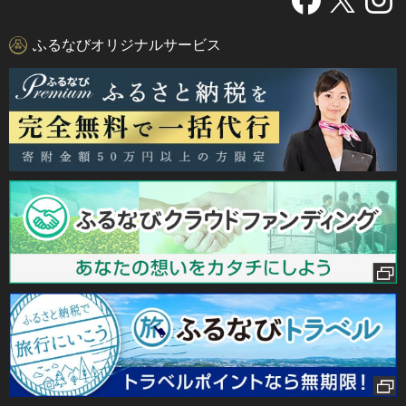
ふるなびオリジナルサービス