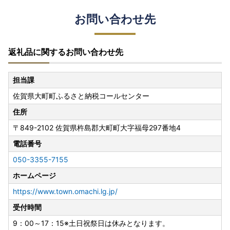
お問い合わせ先
返礼品に関するお問い合わせ先
担当課
佐賀県大町町ふるさと納税コールセンター
住所
〒849-2102
佐賀県杵島郡大町町大字福母297番地4
電話番号
050-3355-7155
ホームページ
https://www.town.omachi.lg.jp/
受付時間
9：00～17：15※土日祝祭日は休みとなります。