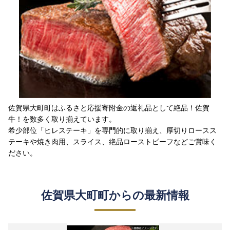
佐賀県大町町はふるさと応援寄附金の返礼品として絶品！佐賀
牛！を数多く取り揃えています。
希少部位「ヒレステーキ」を専門的に取り揃え、厚切りロースス
テーキや焼き肉用、スライス、絶品ローストビーフなどご賞味く
ださい。
佐賀県大町町からの最新情報