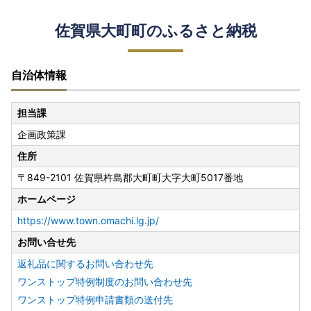
佐賀県大町町のふるさと納税
自治体情報
担当課
企画政策課
住所
〒849-2101 佐賀県杵島郡大町町大字大町5017番地
ホームページ
https://www.town.omachi.lg.jp/
お問い合せ先
返礼品に関するお問い合わせ先
ワンストップ特例制度のお問い合わせ先
ワンストップ特例申請書類の送付先