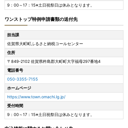
9：00～17：15※土日祝祭日は休みとなります。
ワンストップ特例申請書類の送付先
担当課
佐賀県大町町ふるさと納税コールセンター
住所
〒849-2102
佐賀県杵島郡大町町大字福母297番地4
電話番号
050-3355-7155
ホームページ
https://www.town.omachi.lg.jp/
受付時間
9：00～17：15※土日祝祭日は休みとなります。