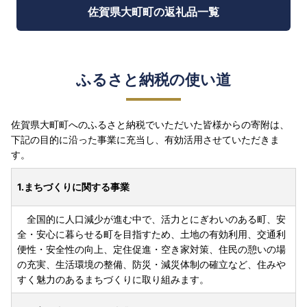
佐賀県大町町の返礼品一覧
ふるさと納税の使い道
佐賀県大町町へのふるさと納税でいただいた皆様からの寄附は、
下記の目的に沿った事業に充当し、有効活用させていただきま
す。
1.まちづくりに関する事業
全国的に人口減少が進む中で、活力とにぎわいのある町、安
全・安心に暮らせる町を目指すため、土地の有効利用、交通利
便性・安全性の向上、定住促進・空き家対策、住民の憩いの場
の充実、生活環境の整備、防災・減災体制の確立など、住みや
すく魅力のあるまちづくりに取り組みます。