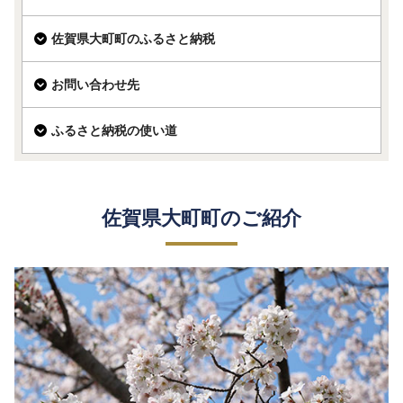
佐賀県大町町のふるさと納税
お問い合わせ先
ふるさと納税の使い道
佐賀県大町町のご紹介