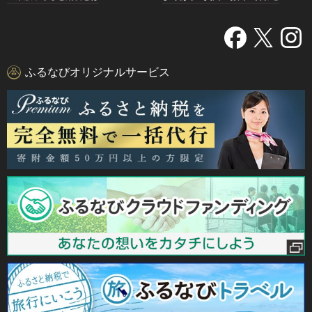
ふるなびオリジナルサービス