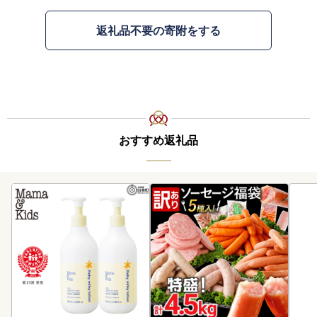
返礼品不要の寄附をする
おすすめ返礼品