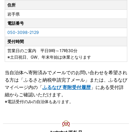
住所
岩手県
電話番号
050-3098-2129
受付時間
営業日のご案内 平日9時～17時30分
※土日祝日、GW、年末年始は休業となります
当自治体へ寄附済みでメールでのお問い合わせを希望され
る方は「ふるさと納税申請完了メール」
または、ふるなび
マイページ内の「
ふるなび 寄附受付履歴
」にある受付詳
細からご確認いただけます。
電話受付のみの自治体もあります。