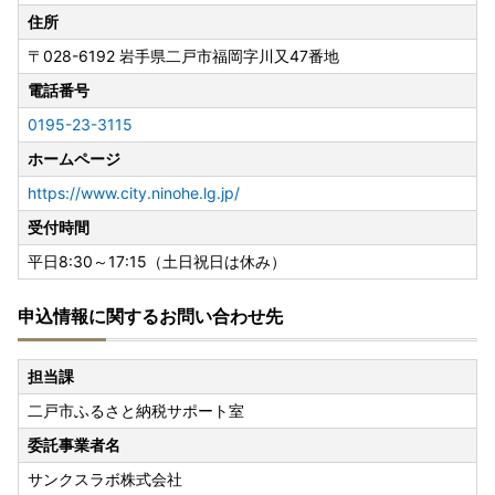
住所
〒028-6192
岩手県二戸市福岡字川又47番地
電話番号
0195-23-3115
ホームページ
https://www.city.ninohe.lg.jp/
受付時間
平日8:30～17:15（土日祝日は休み）
申込情報に関するお問い合わせ先
担当課
二戸市ふるさと納税サポート室
委託事業者名
サンクスラボ株式会社