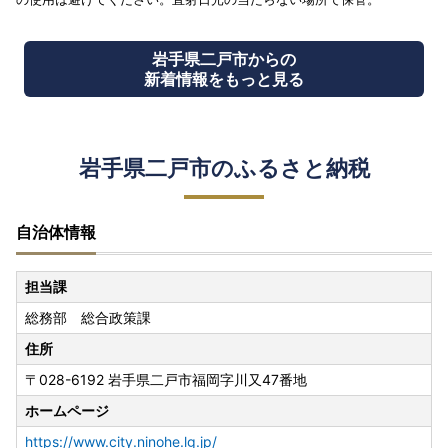
岩手県二戸市からの
新着情報をもっと見る
岩手県二戸市のふるさと納税
自治体情報
担当課
総務部 総合政策課
住所
〒028-6192 岩手県二戸市福岡字川又47番地
ホームページ
https://www.city.ninohe.lg.jp/