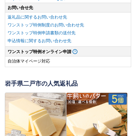
お問い合せ先
返礼品に関するお問い合わせ先
ワンストップ特例制度のお問い合わせ先
ワンストップ特例申請書類の送付先
申込情報に関するお問い合わせ先
ワンストップ特例オンライン申請
自治体マイページ対応
岩手県二戸市の人気返礼品