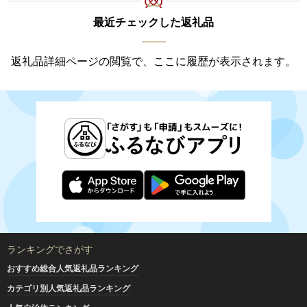
最近チェックした返礼品
返礼品詳細ページの閲覧で、ここに履歴が表示されます。
ランキングでさがす
おすすめ総合人気返礼品ランキング
カテゴリ別人気返礼品ランキング