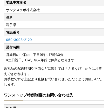
委託事業者名
サンクスラボ株式会社
住所
岩手県
電話番号
050-3098-2129
受付時間
営業日のご案内 平日9時～17時30分
※土日祝日、GW、年末年始は休業となります
返礼品の配送時期や不備などに関しては「ふるなび」からはお答
えできかねます。
お手数ですが上記より直接お問い合わせいただくようお願いいた
します。
ワンストップ特例制度のお問い合わせ先