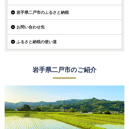
岩手県二戸市のふるさと納税
お問い合わせ先
ふるさと納税の使い道
岩手県二戸市のご紹介