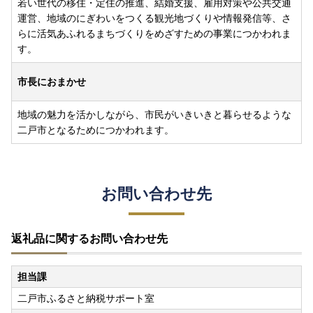
若い世代の移住・定住の推進、結婚支援、雇用対策や公共交通
運営、地域のにぎわいをつくる観光地づくりや情報発信等、さ
らに活気あふれるまちづくりをめざすための事業につかわれま
す。
市長におまかせ
地域の魅力を活かしながら、市民がいきいきと暮らせるような
二戸市となるためにつかわれます。
お問い合わせ先
返礼品に関するお問い合わせ先
担当課
二戸市ふるさと納税サポート室