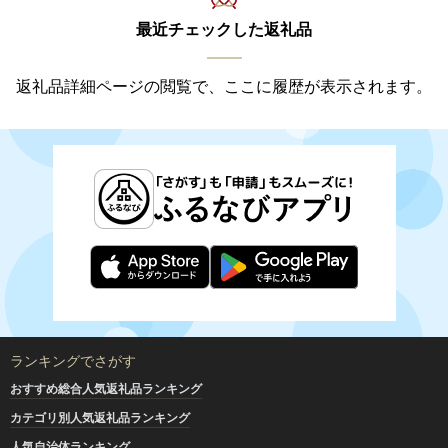
最近チェックした返礼品
返礼品詳細ページの閲覧で、ここに履歴が表示されます。
ランキングでさがす
おすすめ総合人気返礼品ランキング
カテゴリ別人気返礼品ランキング
人気自治体ランキング