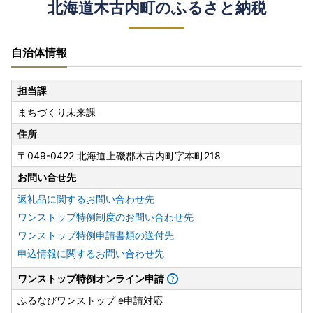
北海道木古内町のふるさと納税
自治体情報
担当課
まちづくり未来課
住所
〒049-0422 北海道上磯郡木古内町字本町218
お問い合せ先
返礼品に関するお問い合わせ先
ワンストップ特例制度のお問い合わせ先
ワンストップ特例申請書類の送付先
申込情報に関するお問い合わせ先
ワンストップ特例オンライン申請
ふるなびワンストップ e申請対応