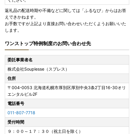
返礼品の配送時期や不備などに関しては「ふるなび」からはお答
えできかねます。
お手数ですが上記より直接お問い合わせいただくようお願いいた
します。
ワンストップ特例制度のお問い合わせ先
委託事業者名
株式会社Souplesse（スプレス）
住所
〒004-0053
北海道札幌市厚別区厚別中央3条2丁目16-30オリ
エンタルビル2F
電話番号
011-807-7718
受付時間
９：００～１７：３０（祝土日を除く）