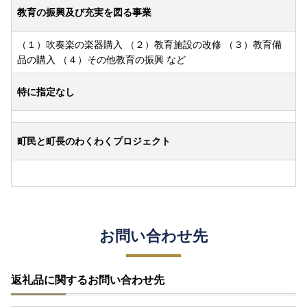
教育の振興及び充実を図る事業
（１）吹奏楽の楽器購入 （２）教育施設の改修 （３）教育備
品の購入 （４）その他教育の振興 など
特に指定なし
町民と町長のわくわくプロジェクト
お問い合わせ先
返礼品に関するお問い合わせ先