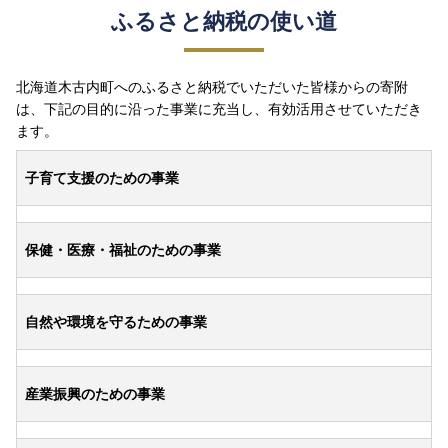
ふるさと納税の使い道
北海道木古内町へのふるさと納税でいただいた皆様からの寄附
は、下記の目的に沿った事業に充当し、有効活用させていただき
ます。
子育て支援のための事業
保健・医療・福祉のための事業
自然や環境を守るための事業
産業振興のための事業