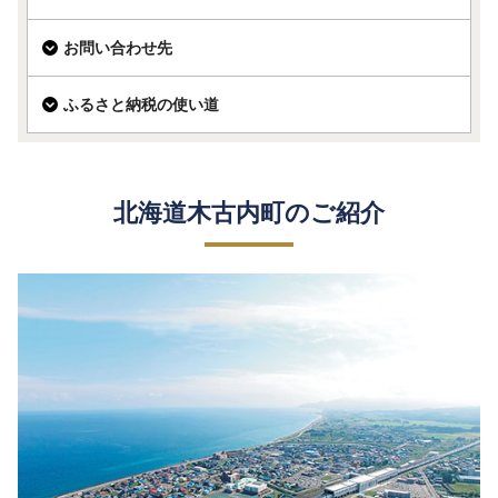
お問い合わせ先
ふるさと納税の使い道
北海道木古内町のご紹介