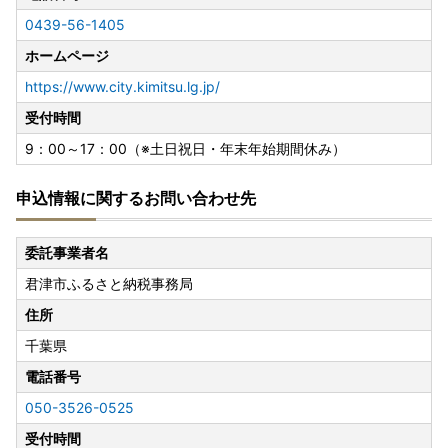
0439-56-1405
ホームページ
https://www.city.kimitsu.lg.jp/
受付時間
9：00～17：00（※土日祝日・年末年始期間休み）
申込情報に関するお問い合わせ先
委託事業者名
君津市ふるさと納税事務局
住所
千葉県
電話番号
050-3526-0525
受付時間