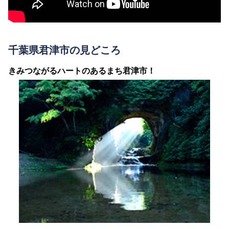
千葉県君津市の見どころ
きみつながるハートのあるまち君津市！