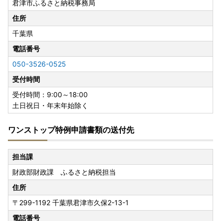
君津市ふるさと納税事務局
住所
千葉県
電話番号
050-3526-0525
受付時間
受付時間：9:00～18:00
土日祝日・年末年始除く
ワンストップ特例申請書類の送付先
担当課
財政部財政課 ふるさと納税担当
住所
〒299-1192
千葉県君津市久保2-13-1
電話番号