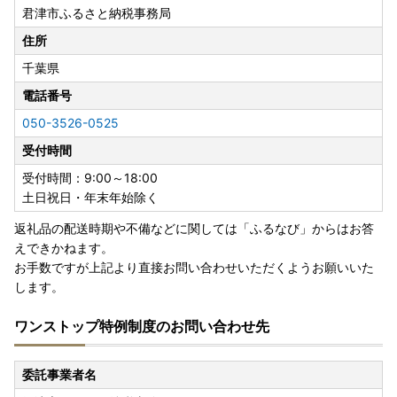
君津市ふるさと納税事務局
住所
千葉県
電話番号
050-3526-0525
受付時間
受付時間：9:00～18:00
土日祝日・年末年始除く
返礼品の配送時期や不備などに関しては「ふるなび」からはお答
えできかねます。
お手数ですが上記より直接お問い合わせいただくようお願いいた
します。
ワンストップ特例制度のお問い合わせ先
委託事業者名