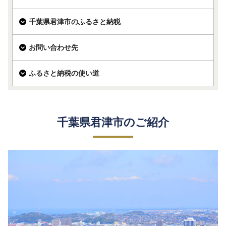
千葉県君津市のふるさと納税
お問い合わせ先
ふるさと納税の使い道
千葉県君津市のご紹介