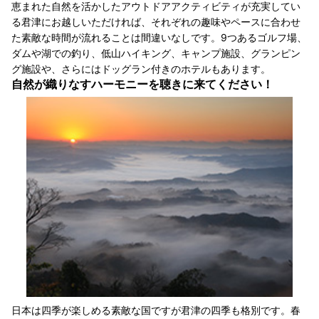
恵まれた自然を活かしたアウトドアアクティビティが充実してい
る君津にお越しいただければ、それぞれの趣味やペースに合わせ
た素敵な時間が流れることは間違いなしです。9つあるゴルフ場、
ダムや湖での釣り、低山ハイキング、キャンプ施設、グランピン
グ施設や、さらにはドッグラン付きのホテルもあります。
自然が織りなすハーモニーを聴きに来てください！
日本は四季が楽しめる素敵な国ですが君津の四季も格別です。春