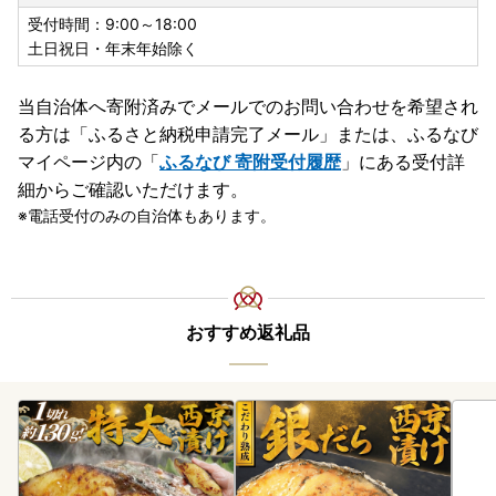
受付時間：9:00～18:00
土日祝日・年末年始除く
当自治体へ寄附済みでメールでのお問い合わせを希望され
る方は「ふるさと納税申請完了メール」
または、ふるなび
マイページ内の「
ふるなび 寄附受付履歴
」にある受付詳
細からご確認いただけます。
電話受付のみの自治体もあります。
おすすめ返礼品