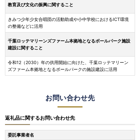
教育及び文化の振興に関すること
きみつ少年少女合唱団の活動助成や小中学校におけるICT環境
の整備などに活用
千葉ロッテマリーンズファーム本拠地となるボールパーク施設
建設に関すること
令和12（2030）年の供用開始に向けた、千葉ロッテマリーン
ズファーム本拠地となるボールパークの施設建設に活用
お問い合わせ先
返礼品に関するお問い合わせ先
委託事業者名