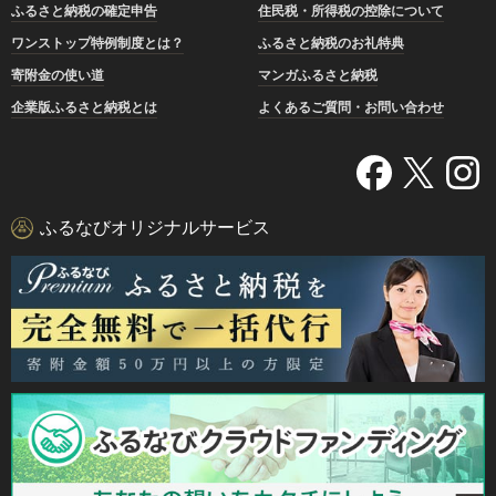
ふるさと納税の確定申告
住民税・所得税の控除について
ワンストップ特例制度とは？
ふるさと納税のお礼特典
寄附金の使い道
マンガふるさと納税
企業版ふるさと納税とは
よくあるご質問・お問い合わせ
ふるなびオリジナルサービス