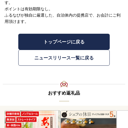
す。
ポイントは有効期限なし。
ふるなびが独自に厳選した、自治体内の提携店で、お会計にご利
用頂けます。
トップページに戻る
ニュースリリース一覧に戻る
おすすめ返礼品