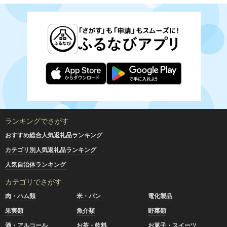
ランキングでさがす
おすすめ総合人気返礼品ランキング
カテゴリ別人気返礼品ランキング
人気自治体ランキング
カテゴリでさがす
肉・ハム類
米・パン
電化製品
果実類
魚介類
野菜類
酒・アルコール
お茶・飲料
お菓子・スイーツ