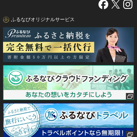
ふるなびオリジナルサービス