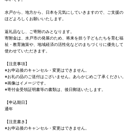
水戸から、地方から、日本を元気にしていきますので、ご支援の
ほどよろしくお願いいたします。
返礼品なし、ご寄附のみとなります。
寄附金は、水戸市の発展のため、将来を担う子どもたちを育む福
祉・教育施策や、地域経済の活性化などのまちづくりに優先して
使わせていただきます。
【注意事項】
※お申込後のキャンセル・変更はできません。
※お礼の品のご送付はございません。あらかじめご了承ください。
※画像はイメージです。
※寄付金受領証明書等の書類は、後日郵送いたします。
【申込期日】
通年
【注意書き】
※お申込後のキャンセル・変更はできません。