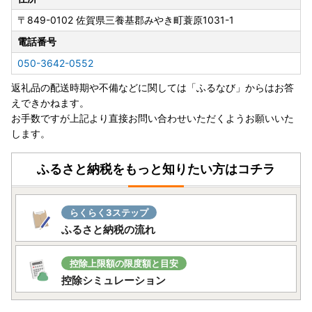
〒849-0102
佐賀県三養基郡みやき町蓑原1031-1
電話番号
050-3642-0552
返礼品の配送時期や不備などに関しては「ふるなび」からはお答
えできかねます。
お手数ですが上記より直接お問い合わせいただくようお願いいた
します。
ふるさと納税をもっと知りたい方はコチラ
らくらく3ステップ
ふるさと納税の流れ
控除上限額の限度額と目安
控除シミュレーション