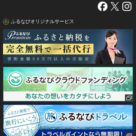
ふるなびオリジナルサービス