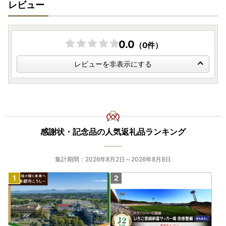
レビュー
0.0
（0件）
レビューを非表示にする
感謝状・記念品の人気返礼品ランキング
集計期間：2026年8月2日～2026年8月8日