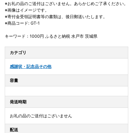
※お礼の品のご送付はございません。あらかじめご了承ください。
※画像はイメージです。
※寄付金受領証明書等の書類は、後日郵送いたします。
※商品コード: GT-1
キーワード：1000円 ふるさと納税 水戸市 茨城県
カテゴリ
感謝状・記念品
その他
容量
発送時期
お礼の品のご送付はございません
配送