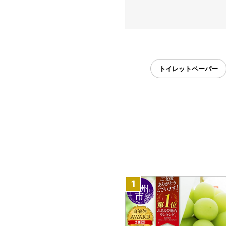
トイレットペーパー