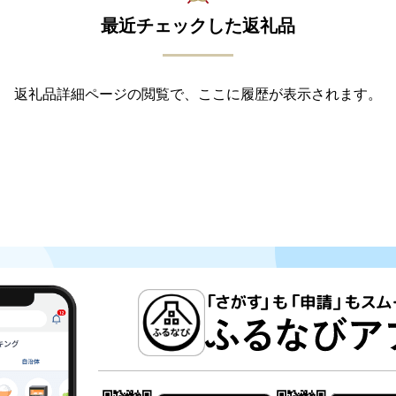
最近チェックした返礼品
返礼品詳細ページの閲覧で、ここに履歴が表示されます。