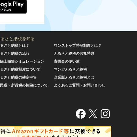
ふるさと納税を知る
るさと納税とは？
ワンストップ特例制度とは？
るさと納税の流れ
ふるさと納税のお礼特典
除上限額シミュレーション
寄附金の使い道
るさと納税制度について
マンガふるさと納税
るさと納税の確定申告
企業版ふるさと納税とは
民税・所得税の控除について
よくあるご質問・お問い合わせ