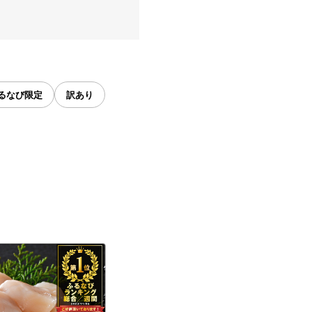
るなび限定
訳あり