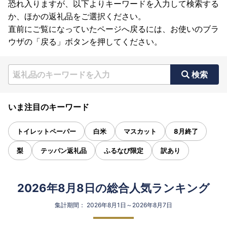
恐れ入りますが、以下よりキーワードを入力して検索する
か、ほかの返礼品をご選択ください。
直前にご覧になっていたページへ戻るには、お使いのブラ
ウザの「戻る」ボタンを押してください。
検索
いま注目のキーワード
トイレットペーパー
白米
マスカット
8月終了
梨
テッパン返礼品
ふるなび限定
訳あり
2026年8月8日の総合人気ランキング
集計期間： 2026年8月1日～2026年8月7日