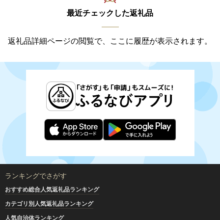
最近チェックした返礼品
返礼品詳細ページの閲覧で、ここに履歴が表示されます。
ランキングでさがす
おすすめ総合人気返礼品ランキング
カテゴリ別人気返礼品ランキング
人気自治体ランキング