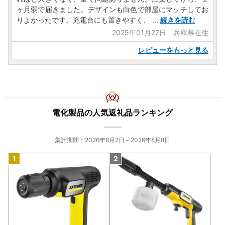
ヶ月弱で届きました。デザインも白色で部屋にマッチしてお
りよかったです。充電台にも置きやすく、
...
続きを読む
2025年01月27日 兵庫県在住
レビューをもっと見る
電化製品の人気返礼品ランキング
集計期間：2026年8月2日～2026年8月8日