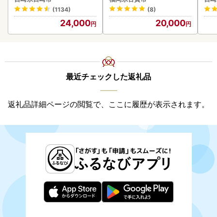
(1134)
(8)
24,000
20,000
最近チェックした返礼品
返礼品詳細ページの閲覧で、ここに履歴が表示されます。