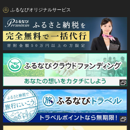
ふるなびオリジナルサービス