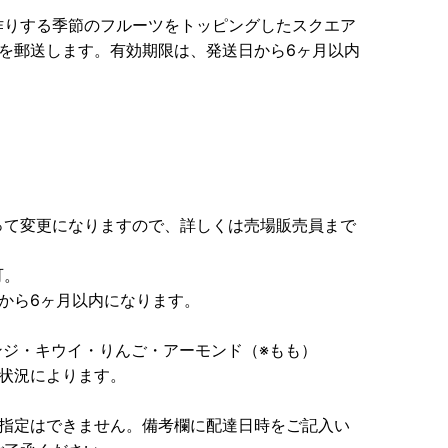
作りする季節のフルーツをトッピングしたスクエア
を郵送します。有効期限は、発送日から6ヶ月以内
って変更になりますので、詳しくは売場販売員まで
可。
から6ヶ月以内になります。
ンジ・キウイ・りんご・アーモンド（※もも）
状況によります。
時指定はできません。備考欄に配達日時をご記入い