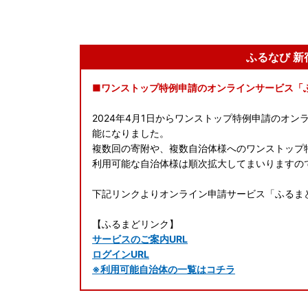
ふるなび 
■ワンストップ特例申請のオンラインサービス「
2024年4月1日からワンストップ特例申請のオ
能になりました。
複数回の寄附や、複数自治体様へのワンストップ
利用可能な自治体様は順次拡大してまいりますの
下記リンクよりオンライン申請サービス「ふるま
【ふるまどリンク】
サービスのご案内URL
ログインURL
※利用可能自治体の一覧はコチラ
【ご利用手順】---------------------------