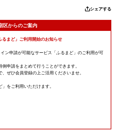
シェアする
新宿区からのご案内
ふるまど」ご利用開始のお知らせ
ンライン申請が可能なサービス「ふるまど」のご利用が可
特例申請をまとめて行うことができます。
で、ぜひ会員登録の上ご活用くださいませ。
ど」をご利用いただけます。