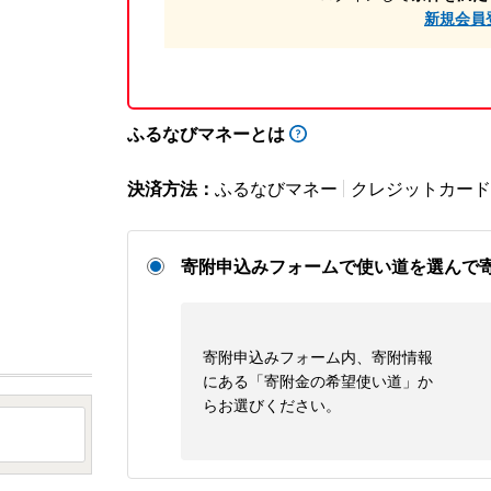
新規会員
ふるなびマネーとは
決済方法：
ふるなびマネー
クレジットカード
寄附申込みフォームで使い道を選んで
寄附申込みフォーム内、寄附情報
にある「寄附金の希望使い道」か
らお選びください。