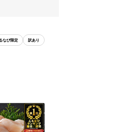
るなび限定
訳あり