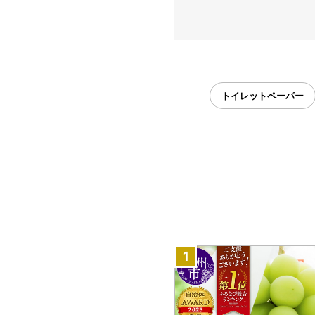
トイレットペーパー