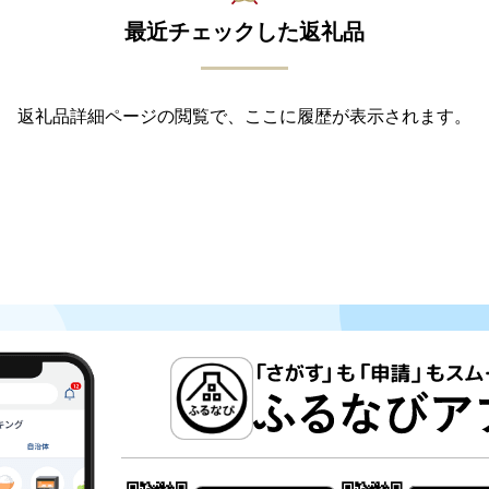
最近チェックした返礼品
返礼品詳細ページの閲覧で、ここに履歴が表示されます。