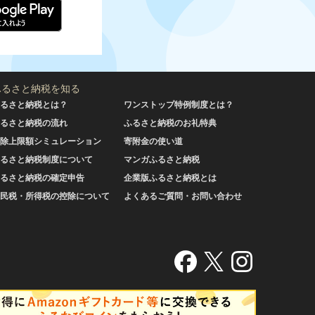
ふるさと納税を知る
るさと納税とは？
ワンストップ特例制度とは？
るさと納税の流れ
ふるさと納税のお礼特典
除上限額シミュレーション
寄附金の使い道
るさと納税制度について
マンガふるさと納税
るさと納税の確定申告
企業版ふるさと納税とは
民税・所得税の控除について
よくあるご質問・お問い合わせ