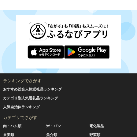
ランキングでさがす
おすすめ総合人気返礼品ランキング
カテゴリ別人気返礼品ランキング
人気自治体ランキング
カテゴリでさがす
肉・ハム類
米・パン
電化製品
果実類
魚介類
野菜類