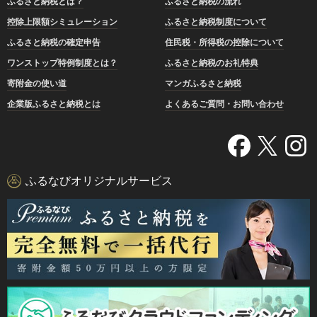
ふるさと納税とは？
ふるさと納税の流れ
控除上限額シミュレーション
ふるさと納税制度について
ふるさと納税の確定申告
住民税・所得税の控除について
ワンストップ特例制度とは？
ふるさと納税のお礼特典
寄附金の使い道
マンガふるさと納税
企業版ふるさと納税とは
よくあるご質問・お問い合わせ
ふるなびオリジナルサービス