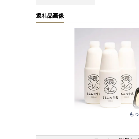
返礼品画像
もっ