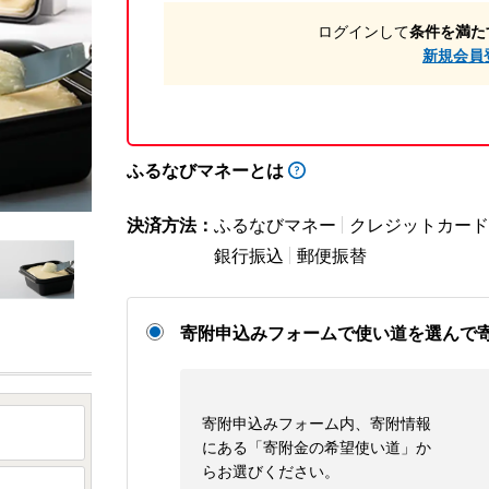
ログインして
条件を満た
新規会員
ふるなびマネーとは
決済方法：
ふるなびマネー
クレジットカード
銀行振込
郵便振替
寄附申込みフォームで使い道を選んで
寄附申込みフォーム内、寄附情報
にある「寄附金の希望使い道」か
らお選びください。