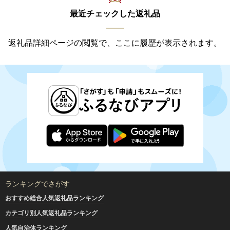
最近チェックした返礼品
返礼品詳細ページの閲覧で、ここに履歴が表示されます。
ランキングでさがす
おすすめ総合人気返礼品ランキング
カテゴリ別人気返礼品ランキング
人気自治体ランキング