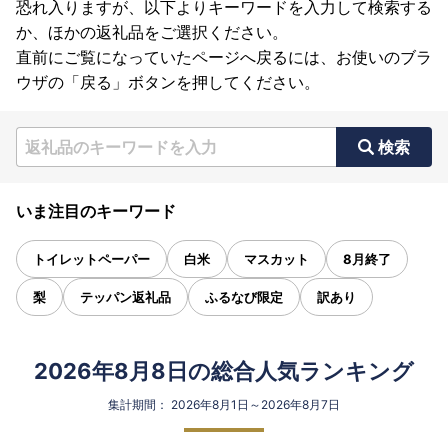
恐れ入りますが、以下よりキーワードを入力して検索する
か、ほかの返礼品をご選択ください。
直前にご覧になっていたページへ戻るには、お使いのブラ
ウザの「戻る」ボタンを押してください。
検索
いま注目のキーワード
トイレットペーパー
白米
マスカット
8月終了
梨
テッパン返礼品
ふるなび限定
訳あり
2026年8月8日の総合人気ランキング
集計期間： 2026年8月1日～2026年8月7日