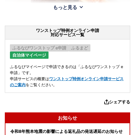
もっと見る
ワンストップ特例オンライン申請
対応サービス一覧
ふるなびワンストップ e申請
ふるまど
自治体マイページ
ふるなびマイページで申請できるのは「ふるなびワンストップ e
申請」です。
申請サービスの概要は
ワンストップ特例オンライン申請サービス
のご案内
をご覧ください。
シェアする
お知らせ
令和8年熊本地震の影響による返礼品の発送遅延のお知らせ