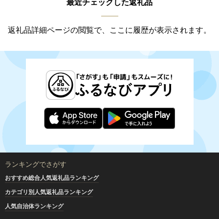
最近チェックした返礼品
返礼品詳細ページの閲覧で、ここに履歴が表示されます。
ランキングでさがす
おすすめ総合人気返礼品ランキング
カテゴリ別人気返礼品ランキング
人気自治体ランキング