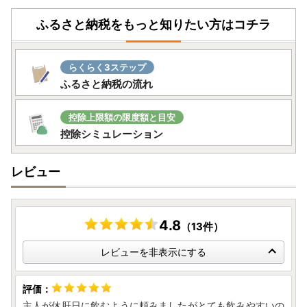
ふるさと納税をもっと知りたい方はコチラ
らくらく3ステップ
ふるさと納税の流れ
控除上限額の限度額と目安
控除シミュレーション
レビュー
4.8
（13件）
レビューを非表示にする
主人が休肝日に飲むように頼みましたがとても飲みやすいの