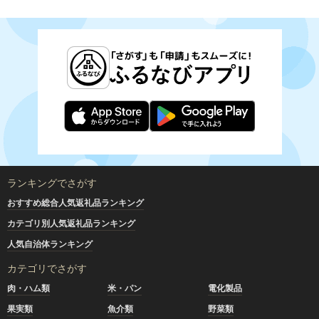
ランキングでさがす
おすすめ総合人気返礼品ランキング
カテゴリ別人気返礼品ランキング
人気自治体ランキング
カテゴリでさがす
肉・ハム類
米・パン
電化製品
果実類
魚介類
野菜類