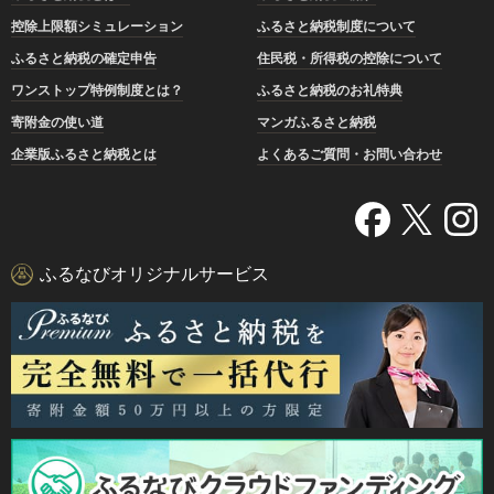
控除上限額シミュレーション
ふるさと納税制度について
ふるさと納税の確定申告
住民税・所得税の控除について
ワンストップ特例制度とは？
ふるさと納税のお礼特典
寄附金の使い道
マンガふるさと納税
企業版ふるさと納税とは
よくあるご質問・お問い合わせ
ふるなびオリジナルサービス