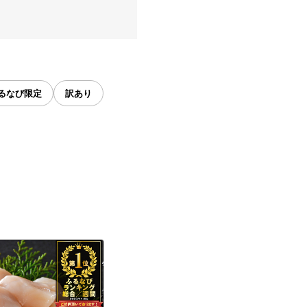
るなび限定
訳あり