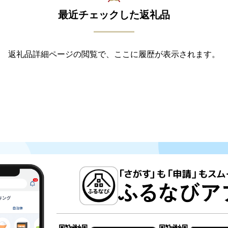
最近チェックした返礼品
返礼品詳細ページの閲覧で、ここに履歴が表示されます。