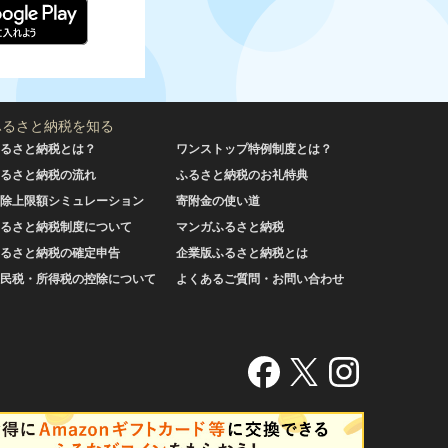
ふるさと納税を知る
るさと納税とは？
ワンストップ特例制度とは？
るさと納税の流れ
ふるさと納税のお礼特典
除上限額シミュレーション
寄附金の使い道
るさと納税制度について
マンガふるさと納税
るさと納税の確定申告
企業版ふるさと納税とは
民税・所得税の控除について
よくあるご質問・お問い合わせ