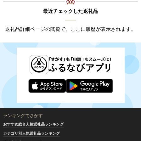
最近チェックした返礼品
返礼品詳細ページの閲覧で、ここに履歴が表示されます。
ランキングでさがす
おすすめ総合人気返礼品ランキング
カテゴリ別人気返礼品ランキング