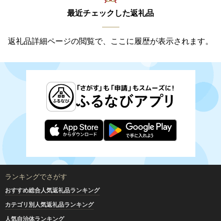
最近チェックした返礼品
返礼品詳細ページの閲覧で、ここに履歴が表示されます。
ランキングでさがす
おすすめ総合人気返礼品ランキング
カテゴリ別人気返礼品ランキング
人気自治体ランキング