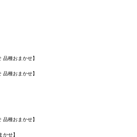
】
せ 品種おまかせ】
せ 品種おまかせ】
】
】
せ 品種おまかせ】
おまかせ】