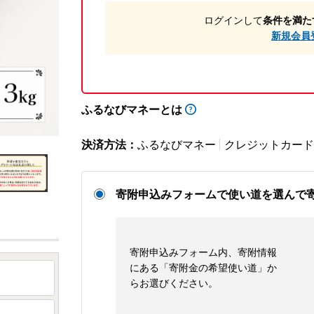
ログインして
条件を満た
新規会員
ふるなびマネーとは
決済方法：
ふるなびマネー
クレジットカード
寄附申込みフォームで使い道を選んで
寄附申込みフォーム内、寄附情報
にある「寄附金の希望使い道」か
らお選びください。