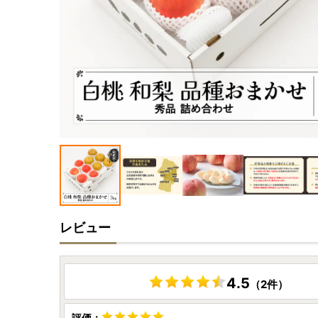
レビュー
4.5
（2件）