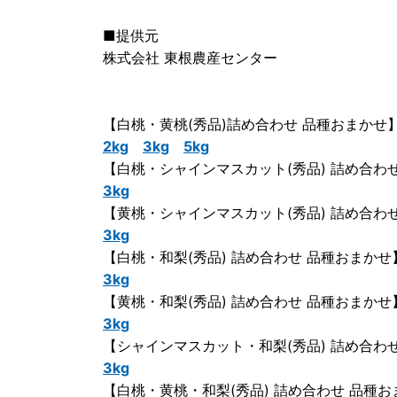
■提供元
株式会社 東根農産センター
【白桃・黄桃(秀品)詰め合わせ 品種おまかせ
2kg
3kg
5kg
【白桃・シャインマスカット(秀品) 詰め合わ
3kg
【黄桃・シャインマスカット(秀品) 詰め合わ
3kg
【白桃・和梨(秀品) 詰め合わせ 品種おまかせ
3kg
【黄桃・和梨(秀品) 詰め合わせ 品種おまかせ
3kg
【シャインマスカット・和梨(秀品) 詰め合わ
3kg
【白桃・黄桃・和梨(秀品) 詰め合わせ 品種