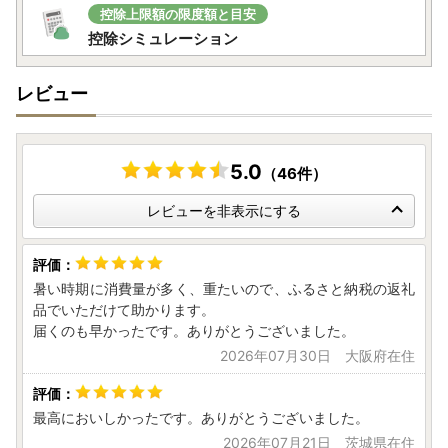
控除上限額の限度額と目安
控除シミュレーション
レビュー
5.0
（46件）
レビューを非表示にする
暑い時期に消費量が多く、重たいので、ふるさと納税の返礼
品でいただけて助かります。
届くのも早かったです。ありがとうございました。
2026年07月30日 大阪府在住
最高においしかったです。ありがとうございました。
2026年07月21日 茨城県在住