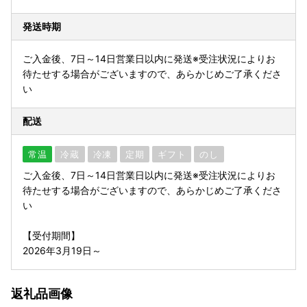
発送時期
ご入金後、7日～14日営業日以内に発送※受注状況によりお
待たせする場合がございますので、あらかじめご了承くださ
い
配送
常温
冷蔵
冷凍
定期
ギフト
のし
ご入金後、7日～14日営業日以内に発送※受注状況によりお
待たせする場合がございますので、あらかじめご了承くださ
い
【受付期間】
2026年3月19日～
返礼品画像