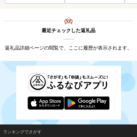
最近チェックした返礼品
返礼品詳細ページの閲覧で、ここに履歴が表示されます。
ランキングでさがす