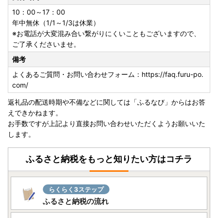
10：00～17：00
年中無休（1/1～1/3は休業）
※お電話が大変混み合い繋がりにくいこともございますので、
ご了承くださいませ。
備考
よくあるご質問・お問い合わせフォーム：https://faq.furu-po.
com/
返礼品の配送時期や不備などに関しては「ふるなび」からはお答
えできかねます。
お手数ですが上記より直接お問い合わせいただくようお願いいた
します。
ふるさと納税をもっと知りたい方はコチラ
らくらく3ステップ
ふるさと納税の流れ