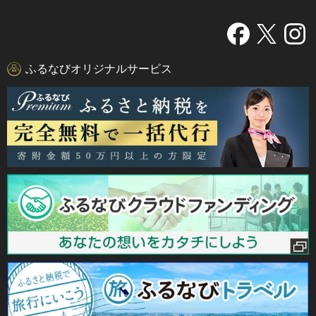
ふるなびオリジナルサービス