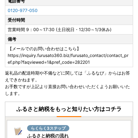
電話番号
0120-977-050
受付時間
営業時間 9：00～17:30 (土日祝日・12/30～1/3休み)
備考
【メールでのお問い合わせはこちら】
https://inquiry.furusato360.biz/furusato_contact/contact_pr
ef.php?faqviewed=1&pref_code=282201
返礼品の配送時期や不備などに関しては「ふるなび」からはお答
えできかねます。
お手数ですが上記より直接お問い合わせいただくようお願いいた
します。
ふるさと納税をもっと知りたい方はコチラ
らくらく3ステップ
ふるさと納税の流れ