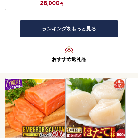
28,000
ランキングをもっと見る
おすすめ返礼品