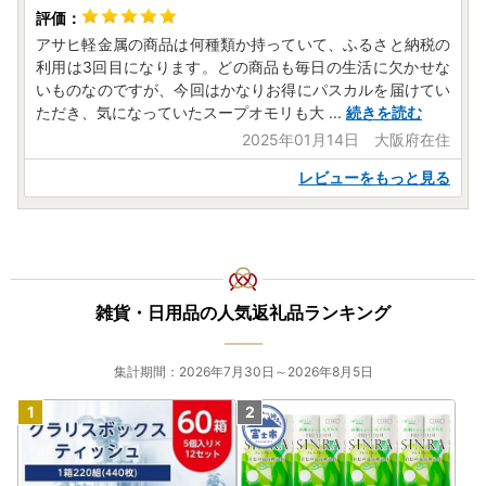
アサヒ軽金属の商品は何種類か持っていて、ふるさと納税の
利用は3回目になります。どの商品も毎日の生活に欠かせな
いものなのですが、今回はかなりお得にパスカルを届けてい
ただき、気になっていたスープオモリも大
...
続きを読む
2025年01月14日 大阪府在住
レビューをもっと見る
雑貨・日用品の人気返礼品ランキング
集計期間：2026年7月30日～2026年8月5日