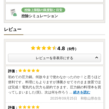
控除上限額の限度額と目安
控除シミュレーション
レビュー
4.8
（6件）
レビューを非表示にする
初めての圧力鍋。何故今まで使わなかったのか！と思うほど
便利です。料理にもよりますが沸騰させてそのまま放置でほ
ぼ完成！電気代も労力も節約できます。圧力鍋の料理本を買
ってしまいました(笑)。次は何を作ろう
...
続きを読む
2025年09月25日 和歌山県在住