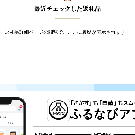
最近チェックした返礼品
返礼品詳細ページの閲覧で、ここに履歴が表示されます。