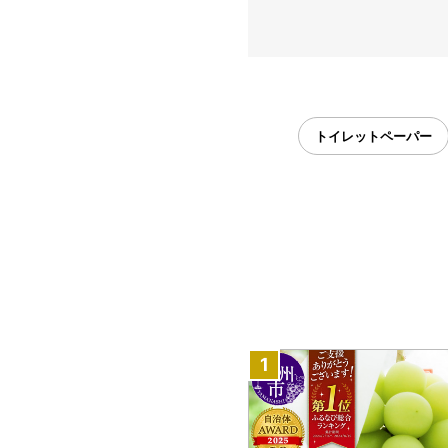
トイレットペーパー