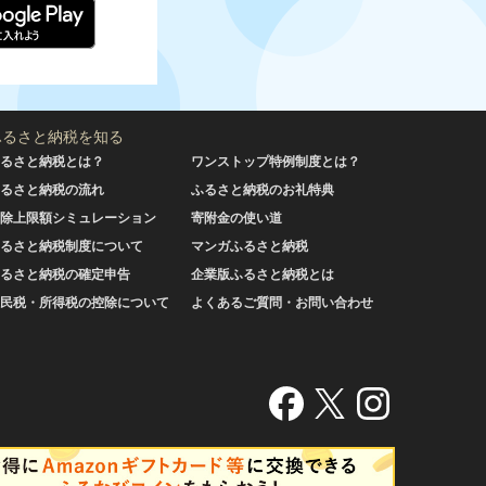
ふるさと納税を知る
るさと納税とは？
ワンストップ特例制度とは？
るさと納税の流れ
ふるさと納税のお礼特典
除上限額シミュレーション
寄附金の使い道
るさと納税制度について
マンガふるさと納税
るさと納税の確定申告
企業版ふるさと納税とは
民税・所得税の控除について
よくあるご質問・お問い合わせ