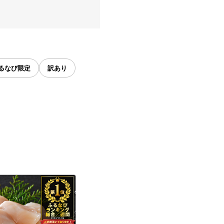
るなび限定
訳あり