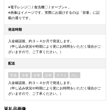
※電子レンジ〇 / 食洗機〇 / オーブン× 。
※画像はイメージです。実際にお届けするのは「容量」に記
載の通りです。
発送時期
入金確認後、約３～４か月で発送します。
（申し込み状況や時期により更にお時間をいただく場合がご
ざいますので、ご了承ください。）
配送
常温
冷蔵
冷凍
定期
ギフト
のし
入金確認後、約３～４か月で発送します。
（申し込み状況や時期により更にお時間をいただく場合がご
ざいますので、ご了承ください。）
返礼品画像