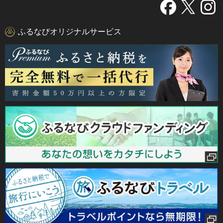
ふるなびオリジナルサービス