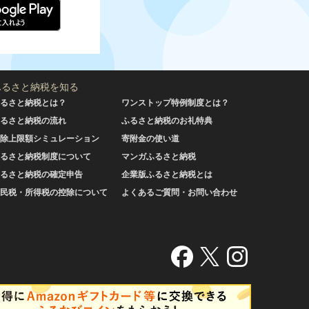
ふるさと納税を知る
るさと納税とは？
ワンストップ特例制度とは？
るさと納税の流れ
ふるさと納税のお礼特典
除上限額シミュレーション
寄附金の使い道
るさと納税制度について
マンガふるさと納税
るさと納税の確定申告
企業版ふるさと納税とは
民税・所得税の控除について
よくあるご質問・お問い合わせ