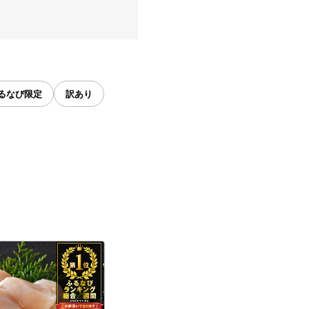
るなび限定
訳あり