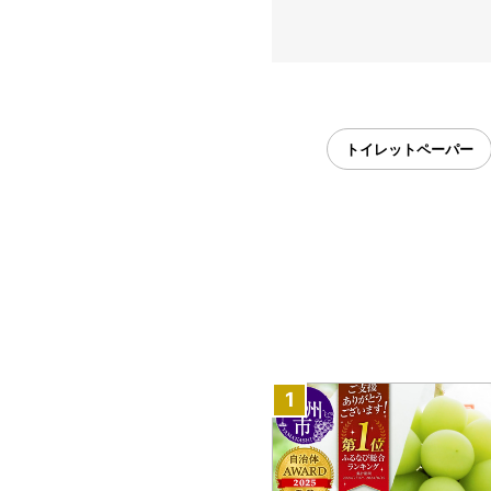
トイレットペーパー