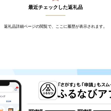
最近チェックした返礼品
返礼品詳細ページの閲覧で、ここに履歴が表示されます。