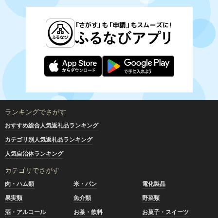
ランキングでさがす
おすすめ総合人気返礼品ランキング
カテゴリ別人気返礼品ランキング
人気自治体ランキング
カテゴリでさがす
肉・ハム類
米・パン
電化製品
果実類
魚介類
野菜類
酒・アルコール
お茶・飲料
お菓子・スイーツ