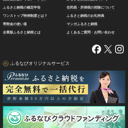
ふるさと納税の確定申告
住民税・所得税の控除について
ワンストップ特例制度とは？
ふるさと納税のお礼特典
寄附金の使い道
マンガふるさと納税
企業版ふるさと納税とは
よくあるご質問・お問い合わせ
ふるなびオリジナルサービス