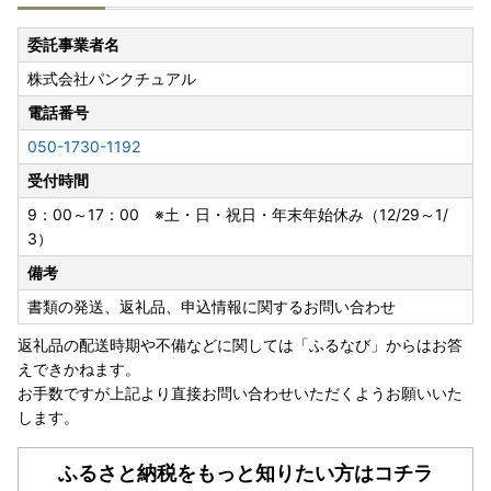
委託事業者名
株式会社パンクチュアル
電話番号
050-1730-1192
受付時間
9：00～17：00 ※土・日・祝日・年末年始休み（12/29～1/
3）
備考
書類の発送、返礼品、申込情報に関するお問い合わせ
返礼品の配送時期や不備などに関しては「ふるなび」からはお答
えできかねます。
お手数ですが上記より直接お問い合わせいただくようお願いいた
します。
ふるさと納税をもっと知りたい方はコチラ