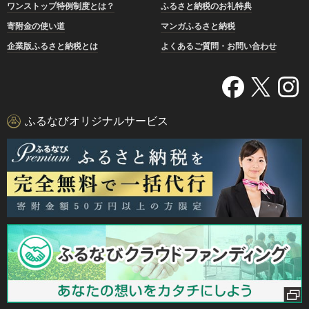
ワンストップ特例制度とは？
ふるさと納税のお礼特典
寄附金の使い道
マンガふるさと納税
企業版ふるさと納税とは
よくあるご質問・お問い合わせ
ふるなびオリジナルサービス