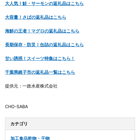
大人気！鮭・サーモンの返礼品はこちら
大容量！さばの返礼品はこちら
海鮮の王者！マグロの返礼品はこちら
長期保存・防災！缶詰の返礼品はこちら
甘い誘惑！スイーツ特集はこちら！
千葉県銚子市の返礼品一覧はこちら
提供元：一政水産株式会社
CHO-SABA
カテゴリ
加工食品
乾物・干物