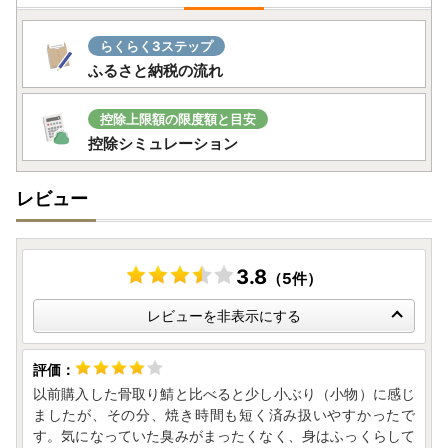
らくらく3ステップ
ふるさと納税の流れ
控除上限額の限度額と目安
控除シミュレーション
レビュー
3.8
（5件）
レビューを非表示にする
以前購入した骨取り鯖と比べると少し小ぶり（小物）に感じ
ましたが、その分、焼き時間も短く済み扱いやすかったで
す。気になっていた臭みがまったくなく、身はふっくらして