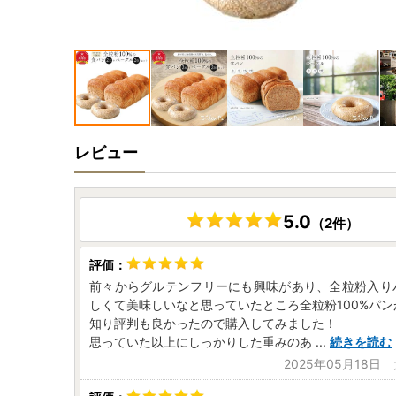
レビュー
5.0
（2件）
前々からグルテンフリーにも興味があり、全粒粉入り
しくて美味しいなと思っていたところ全粒粉100%パ
知り評判も良かったので購入してみました！
思っていた以上にしっかりした重みのあ
...
続きを読む
2025年05月18日