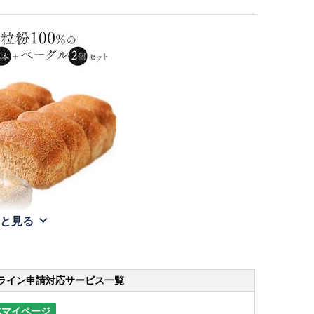
と見る
ライン申請
対応サービス一覧
体マイページ