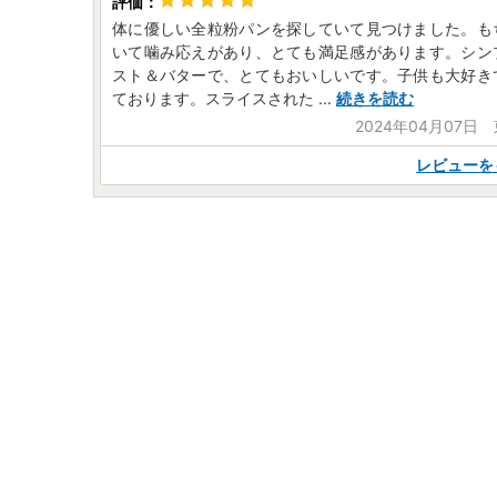
体に優しい全粒粉パンを探していて見つけました。も
いて噛み応えがあり、とても満足感があります。シン
スト＆バターで、とてもおいしいです。子供も大好き
ております。スライスされた
...
続きを読む
2024年04月07日
レビューを