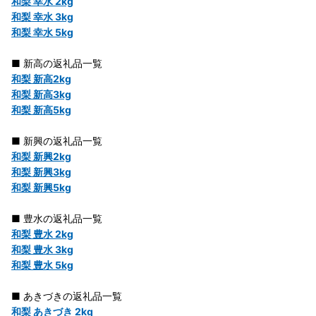
和梨 幸水 2kg
和梨 幸水 3kg
和梨 幸水 5kg
■ 新高の返礼品一覧
和梨 新高2kg
和梨 新高3kg
和梨 新高5kg
■ 新興の返礼品一覧
和梨 新興2kg
和梨 新興3kg
和梨 新興5kg
■ 豊水の返礼品一覧
和梨 豊水 2kg
和梨 豊水 3kg
和梨 豊水 5kg
■ あきづきの返礼品一覧
和梨 あきづき 2kg