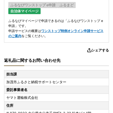
ふるなびワンストップ e申請
ふるまど
自治体マイページ
ふるなびマイページで申請できるのは「ふるなびワンストップ e
申請」です。
申請サービスの概要は
ワンストップ特例オンライン申請サービス
のご案内
をご覧ください。
シェアする
返礼品に関するお問い合わせ先
担当課
加茂市ふるさと納税サポートセンター
委託事業者名
ヤマト運輸株式会社
住所