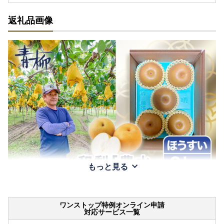
返礼品画像
もっと見る
ワンストップ特例オンライン申請
対応サービス一覧