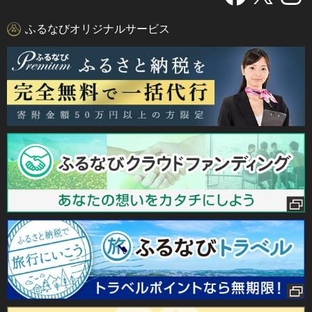
ふるなびオリジナルサービス