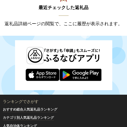
最近チェックした返礼品
返礼品詳細ページの閲覧で、ここに履歴が表示されます。
ランキングでさがす
おすすめ総合人気返礼品ランキング
カテゴリ別人気返礼品ランキング
人気自治体ランキング