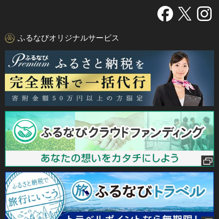
ふるなびオリジナルサービス