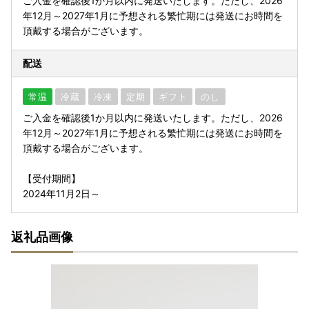
ご入金を確認後1か月以内に発送いたします。ただし、2026
年12月～2027年1月に予想される繁忙期には発送にお時間を
頂戴する場合がございます。
配送
常温
冷蔵
冷凍
定期
ギフト
のし
ご入金を確認後1か月以内に発送いたします。ただし、2026
年12月～2027年1月に予想される繁忙期には発送にお時間を
頂戴する場合がございます。
【受付期間】
2024年11月2日～
返礼品画像