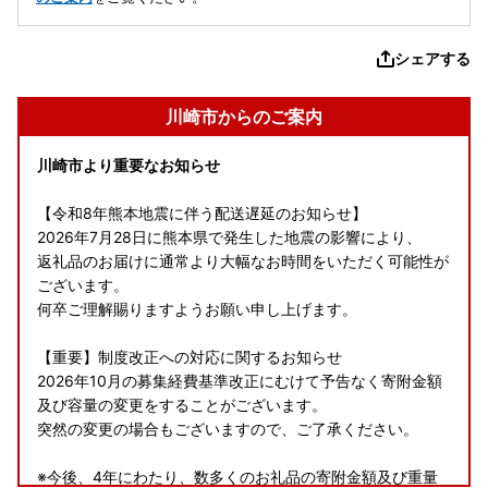
シェアする
川崎市からのご案内
川崎市より重要なお知らせ
【令和8年熊本地震に伴う配送遅延のお知らせ】
2026年7月28日に熊本県で発生した地震の影響により、
返礼品のお届けに通常より大幅なお時間をいただく可能性が
ございます。
何卒ご理解賜りますようお願い申し上げます。
【重要】制度改正への対応に関するお知らせ
2026年10月の募集経費基準改正にむけて予告なく寄附金額
及び容量の変更をすることがございます。
突然の変更の場合もございますので、ご了承ください。
※今後、4年にわたり、数多くのお礼品の寄附金額及び重量