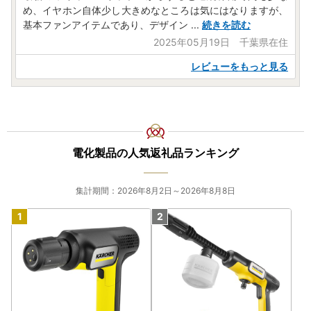
め、イヤホン自体少し大きめなところは気にはなりますが、
基本ファンアイテムであり、デザイン
...
続きを読む
2025年05月19日 千葉県在住
レビューをもっと見る
電化製品の人気返礼品ランキング
集計期間：2026年8月2日～2026年8月8日