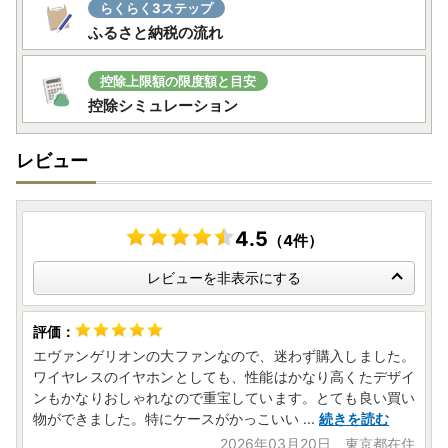
らくらく3ステップ
ふるさと納税の流れ
控除上限額の限度額と目安
控除シミュレーション
レビュー
4.5
（4件）
レビューを非表示にする
エヴァンゲリオンの大ファンなので、迷わず購入しました。
ワイヤレスのイヤホンとしても、性能はかなり高くたデザイ
ンもかなりおしゃれなので重宝しています。とても良い買い
物ができました。特にケースがかっこいい
...
続きを読む
2026年03月20日 東京都在住