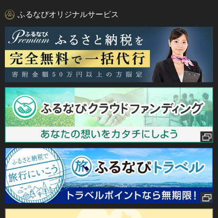
ふるなびオリジナルサービス