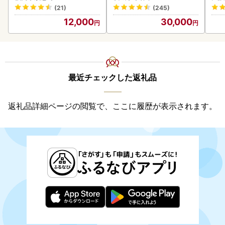
(21)
(245)
12,000
30,000
最近チェックした返礼品
返礼品詳細ページの閲覧で、ここに履歴が表示されます。