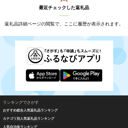
最近チェックした返礼品
返礼品詳細ページの閲覧で、ここに履歴が表示されます。
ランキングでさがす
おすすめ総合人気返礼品ランキング
カテゴリ別人気返礼品ランキング
人気自治体ランキング