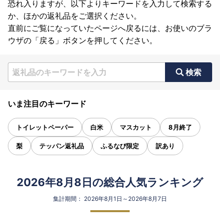
恐れ入りますが、以下よりキーワードを入力して検索する
か、ほかの返礼品をご選択ください。
直前にご覧になっていたページへ戻るには、お使いのブラ
ウザの「戻る」ボタンを押してください。
検索
いま注目のキーワード
トイレットペーパー
白米
マスカット
8月終了
梨
テッパン返礼品
ふるなび限定
訳あり
2026年8月8日の総合人気ランキング
集計期間： 2026年8月1日～2026年8月7日