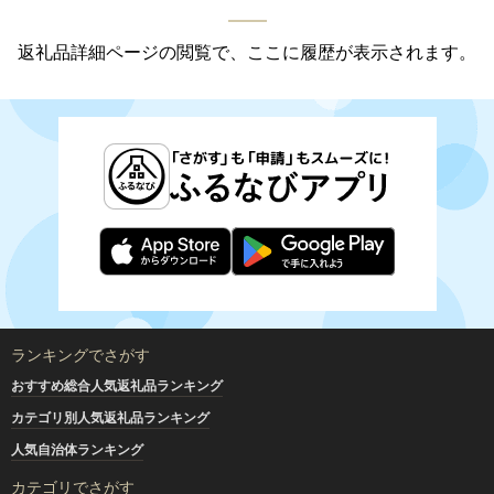
返礼品詳細ページの閲覧で、ここに履歴が表示されます。
ランキングでさがす
おすすめ総合人気返礼品ランキング
カテゴリ別人気返礼品ランキング
人気自治体ランキング
カテゴリでさがす