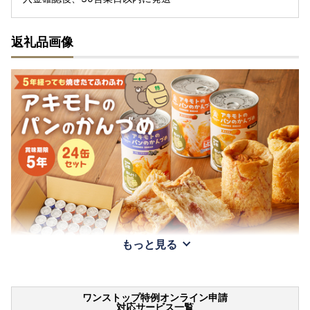
返礼品画像
もっと見る
ワンストップ特例オンライン申請
対応サービス一覧