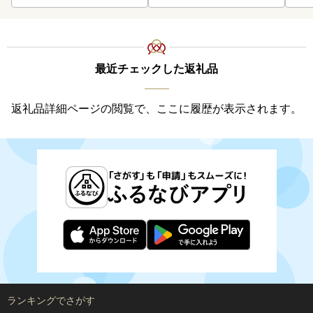
最近チェックした返礼品
返礼品詳細ページの閲覧で、ここに履歴が表示されます。
ランキングでさがす