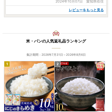
2024年10月07日 愛知県在住
レビューをもっと見る
米・パンの人気返礼品ランキング
集計期間：2026年7月31日～2026年8月6日