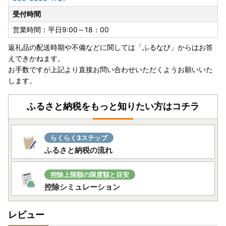
受付時間
営業時間：平日9:00～18：00
返礼品の配送時期や不備などに関しては「ふるなび」からはお答
えできかねます。
お手数ですが上記より直接お問い合わせいただくようお願いいた
します。
ふるさと納税をもっと知りたい方はコチラ
らくらく3ステップ
ふるさと納税の流れ
控除上限額の限度額と目安
控除シミュレーション
レビュー