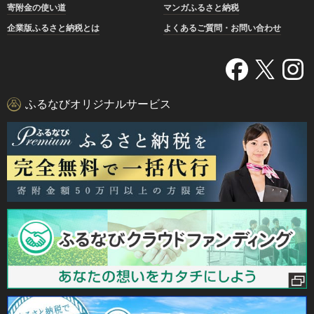
寄附金の使い道
マンガふるさと納税
企業版ふるさと納税とは
よくあるご質問・お問い合わせ
ふるなびオリジナルサービス