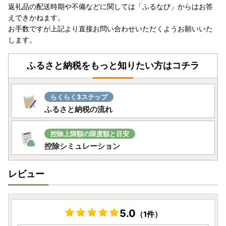
返礼品の配送時期や不備などに関しては「ふるなび」からはお答
えできかねます。
お手数ですが上記より直接お問い合わせいただくようお願いいた
します。
ふるさと納税をもっと知りたい方はコチラ
らくらく3ステップ
ふるさと納税の流れ
控除上限額の限度額と目安
控除シミュレーション
レビュー
5.0
（1件）