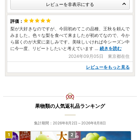
レビューを非表示にする
梨が大好きなのですが、今回初めてこの品種、王秋を頼んで
みました。色々な梨を食べて来ましたが初めてなので、今か
ら届くのが大変に楽しみです。美味しいければ今シーズン中
に今一度、リピートしたいと考えています
...
続きを読む
2024年09月05日 東京都在住
レビューをもっと見る
果物類の人気返礼品ランキング
集計期間：2026年8月2日～2026年8月8日