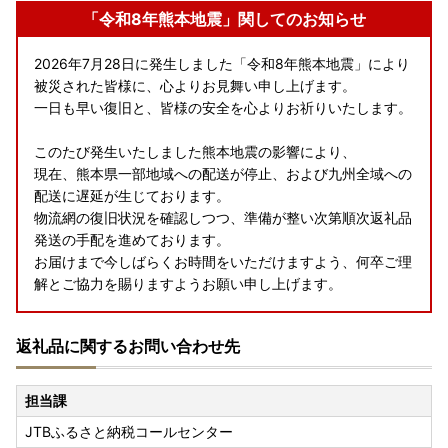
「令和8年熊本地震」関してのお知らせ
2026年7月28日に発生しました「令和8年熊本地震」により
被災された皆様に、心よりお見舞い申し上げます。
一日も早い復旧と、皆様の安全を心よりお祈りいたします。
このたび発生いたしました熊本地震の影響により、
現在、熊本県一部地域への配送が停止、および九州全域への
配送に遅延が生じております。
物流網の復旧状況を確認しつつ、準備が整い次第順次返礼品
発送の手配を進めております。
お届けまで今しばらくお時間をいただけますよう、何卒ご理
解とご協力を賜りますようお願い申し上げます。
返礼品に関するお問い合わせ先
担当課
JTBふるさと納税コールセンター