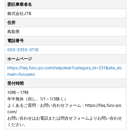
委託事業者名
株式会社JTB
住所
鳥取県
電話番号
050-3355-3116
ホームページ
https://faq.furu-po.com/helpdesk?category_id=231&site_do
main=furusato
受付時間
10時～17時
年中無休（但し、1/1～1/3除く）
よくあるご質問・お問い合わせフォーム：https://faq.furu-po.
com/
お問い合わせはお電話または問合せフォームよりお問い合わせ
ください。