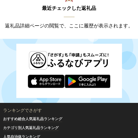
最近チェックした返礼品
返礼品詳細ページの閲覧で、ここに履歴が表示されます。
ランキングでさがす
おすすめ総合人気返礼品ランキング
カテゴリ別人気返礼品ランキング
人気自治体ランキング