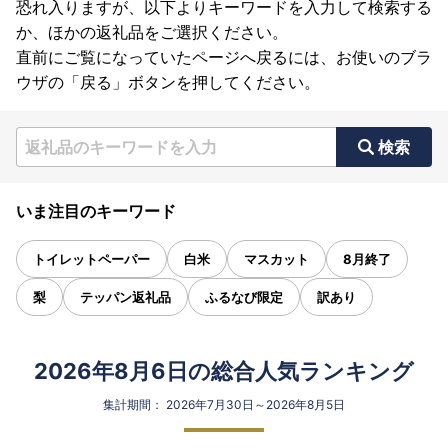
恐れ入りますが、以下よりキーワードを入力して検索する
か、ほかの返礼品をご選択ください。
直前にご覧になっていたページへ戻るには、お使いのブラ
ウザの「戻る」ボタンを押してください。
検索
いま注目のキーワード
トイレットペーパー
白米
マスカット
8月終了
梨
テッパン返礼品
ふるなび限定
訳あり
2026年8月6日の総合人気ランキング
集計期間： 2026年7月30日～2026年8月5日