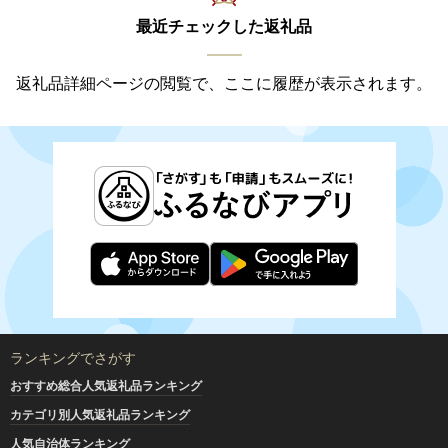
最近チェックした返礼品
返礼品詳細ページの閲覧で、ここに履歴が表示されます。
ランキングでさがす
おすすめ総合人気返礼品ランキング
カテゴリ別人気返礼品ランキング
人気自治体ランキング